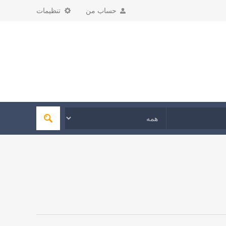
حساب من
تنظیمات