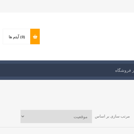
(0)
آیتم ها
مرتب سازی بر اساس