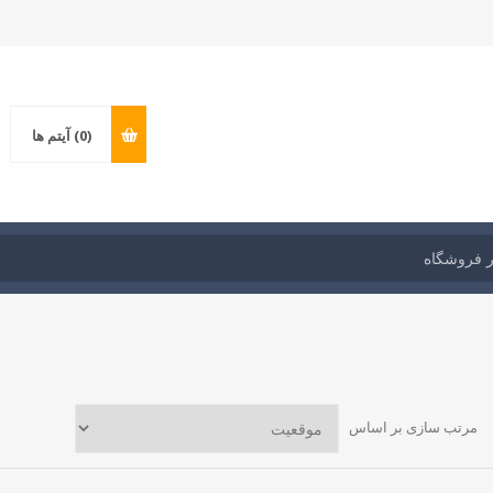
(0)
آیتم ها
مرتب سازی بر اساس