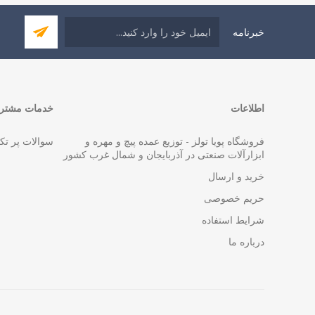
خبرنامه
اطلاعات
خدمات مشتری
فروشگاه پویا تولز - توزیع عمده پیچ و مهره و
سوالات پر تک
ابزارآلات صنعتی در آذربایجان و شمال غرب کشور
خرید و ارسال
حریم خصوصی
شرایط استفاده
درباره ما