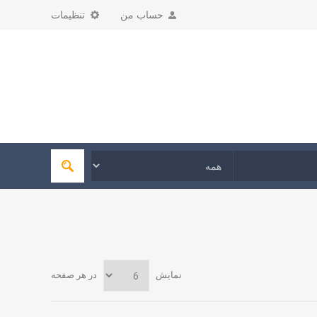
حساب من
تنظیمات
نمایش
در هر صفحه