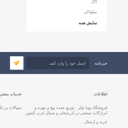
آاگ
میلواکی
نمایش همه
خبرنامه
اطلاعات
خدمات مشتری
فروشگاه پویا تولز - توزیع عمده پیچ و مهره و
سوالات پر تک
ابزارآلات صنعتی در آذربایجان و شمال غرب کشور
خرید و ارسال