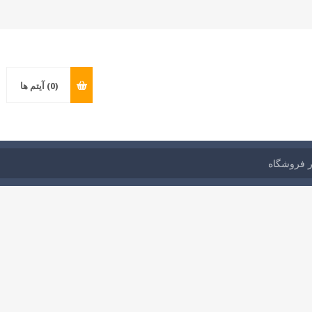
(0)
آیتم ها