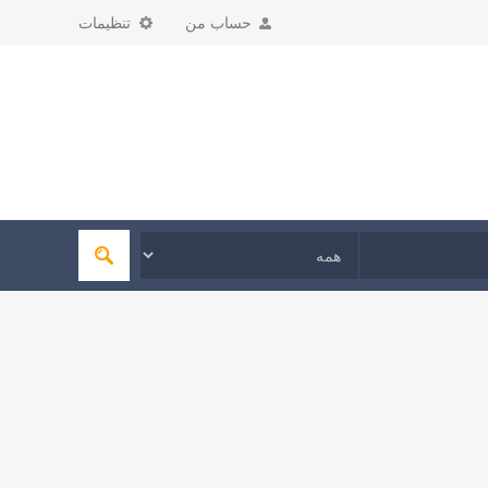
حساب من
تنظیمات