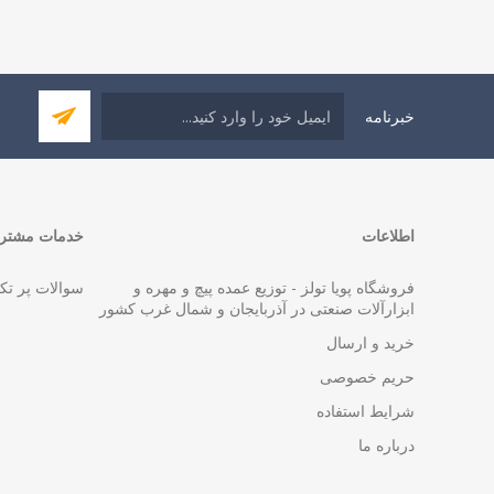
خبرنامه
اطلاعات
خدمات مشتری
فروشگاه پویا تولز - توزیع عمده پیچ و مهره و
سوالات پر تک
ابزارآلات صنعتی در آذربایجان و شمال غرب کشور
خرید و ارسال
حریم خصوصی
شرایط استفاده
درباره ما