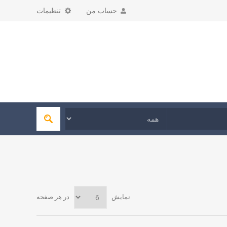
حساب من
تنظیمات
نمایش
در هر صفحه