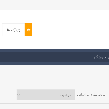
(0)
آیتم ها
مرتب سازی بر اساس