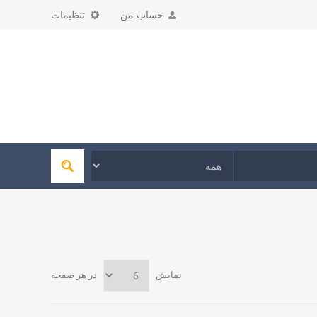
حساب من
تنظیمات
نمایش
در هر صفحه