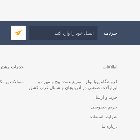
خبرنامه
اطلاعات
خدمات مشتری
فروشگاه پویا تولز - توزیع عمده پیچ و مهره و
سوالات پر تک
ابزارآلات صنعتی در آذربایجان و شمال غرب کشور
خرید و ارسال
حریم خصوصی
شرایط استفاده
درباره ما