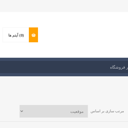
(0)
آیتم ها
مرتب سازی بر اساس