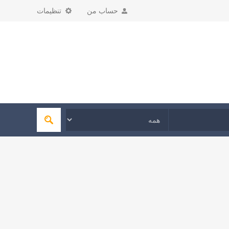
حساب من
تنظیمات