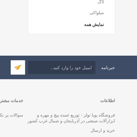
آاگ
میلواکی
نمایش همه
خبرنامه
اطلاعات
خدمات مشتری
فروشگاه پویا تولز - توزیع عمده پیچ و مهره و
سوالات پر تک
ابزارآلات صنعتی در آذربایجان و شمال غرب کشور
خرید و ارسال