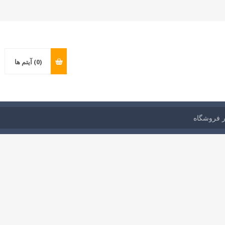
(0)
آیتم ها