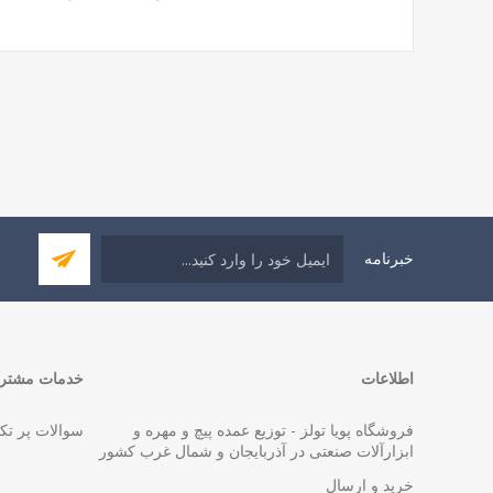
خبرنامه
اطلاعات
خدمات مشتری
فروشگاه پویا تولز - توزیع عمده پیچ و مهره و
سوالات پر تک
ابزارآلات صنعتی در آذربایجان و شمال غرب کشور
خرید و ارسال