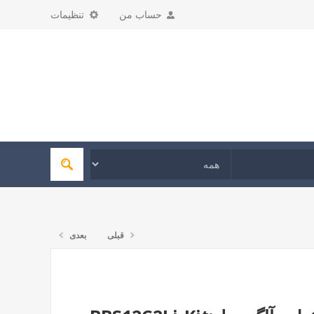
حساب من
تنظیمات
قبلی
بعدی