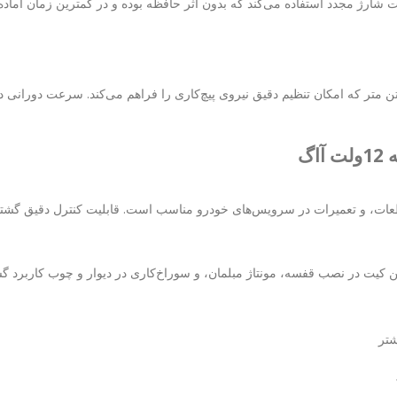
ژ قطعات، و تعمیرات در سرویس‌های خودرو مناسب است. قابلیت کنترل دقیق گشت
این کیت در نصب قفسه، مونتاژ مبلمان، و سوراخ‌کاری در دیوار و چوب کاربرد گ
شتر