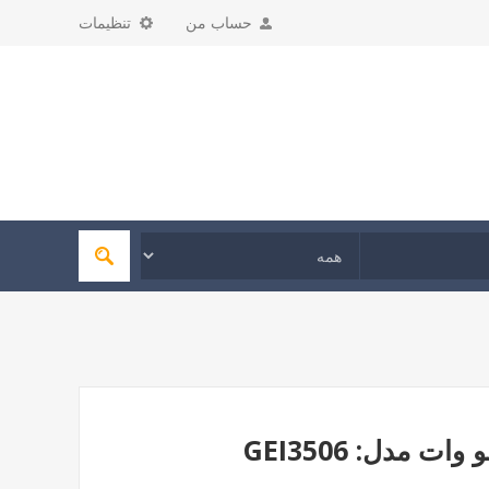
حساب من
تنظیمات