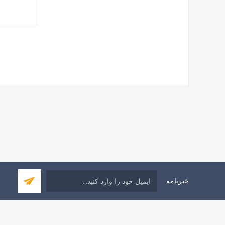
خبرنامه