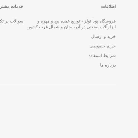
اطلاعات
خدمات مشتری
فروشگاه پویا تولز - توزیع عمده پیچ و مهره و
سوالات پر تک
ابزارآلات صنعتی در آذربایجان و شمال غرب کشور
خرید و ارسال
حریم خصوصی
شرایط استفاده
درباره ما