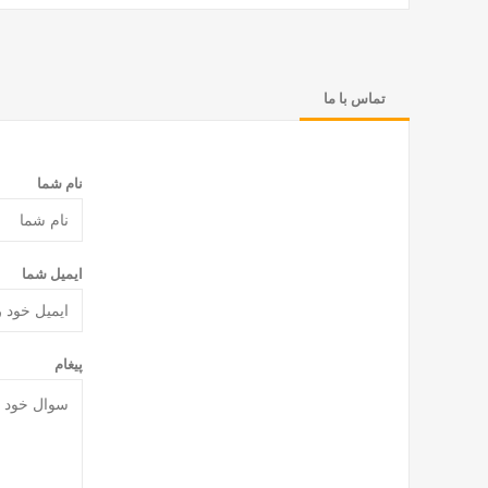
تماس با ما
نام شما
ایمیل شما
پیغام