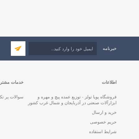
خبرنامه
اطلاعات
خدمات مشتری
فروشگاه پویا تولز - توزیع عمده پیچ و مهره و
سوالات پر تک
ابزارآلات صنعتی در آذربایجان و شمال غرب کشور
خرید و ارسال
حریم خصوصی
شرایط استفاده