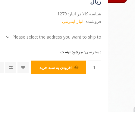
ریال
شناسه کالا در انبار:
1279
فروشنده:
انبار اینترنتی
Please select the address you want to ship to
دسترسی:
موجود نیست
افزودن به سبد خرید