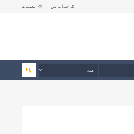
حساب من
تنظیمات