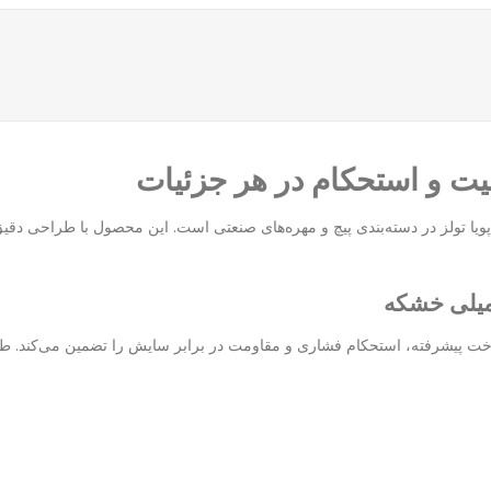
پویا تولز
در دسته‌بندی پیچ و مهره‌های صنعتی است. این محصول با طراحی دقیق 
ند ساخت پیشرفته، استحکام فشاری و مقاومت در برابر سایش را تضمین می‌کند. 