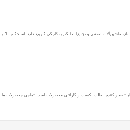
ماشین‌آلات صنعتی و تجهیزات الکترومکانیکی کاربرد دارد. استحکام بالا و مقا