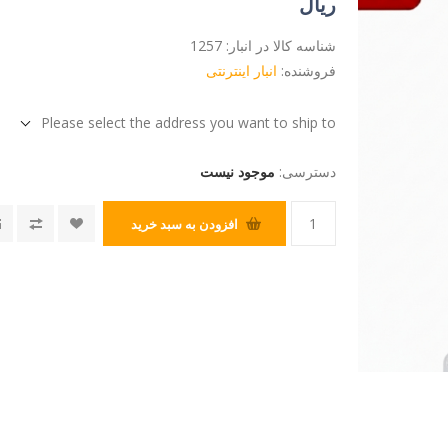
ریال
شناسه کالا در انبار:
1257
فروشنده:
انبار اینترنتی
Please select the address you want to ship to
دسترسی:
موجود نیست
افزودن به سبد خرید