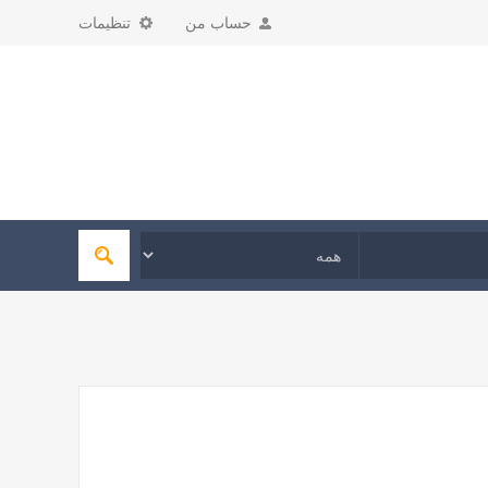
حساب من
تنظیمات