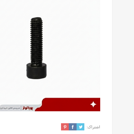
اشتراک: