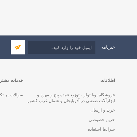
خبرنامه
اطلاعات
خدمات مشتری
فروشگاه پویا تولز - توزیع عمده پیچ و مهره و
سوالات پر تک
ابزارآلات صنعتی در آذربایجان و شمال غرب کشور
خرید و ارسال
حریم خصوصی
شرایط استفاده