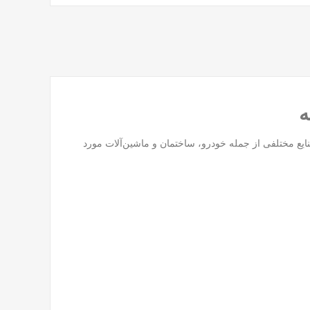
یع مختلفی از جمله خودرو، ساختمان و ماشین‌آلات مورد