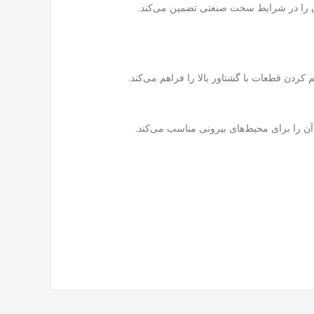
کردن قطعات با گشتاور بالا را فراهم می‌کند.
آن را برای محیط‌های بیرونی مناسب می‌کند.