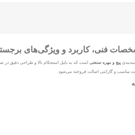
پیچ و مهره صنعتی
است که به دلیل استحکام بالا و طراحی دقیق در صنا
ت مناسب و گارانتی اصالت فروخته می‌شود.