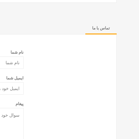
تماس با ما
نام شما
ایمیل شما
پیغام