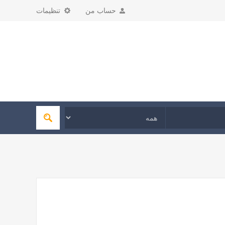
حساب من
تنظیمات