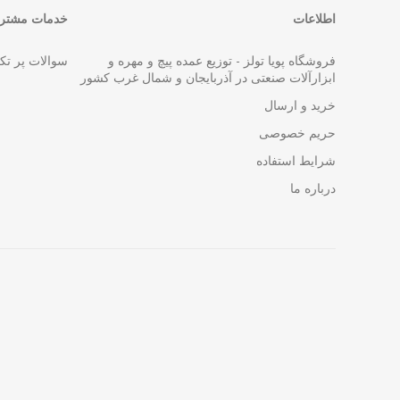
اطلاعات
خدمات مشتری
فروشگاه پویا تولز - توزیع عمده پیچ و مهره و
سوالات پر تک
ابزارآلات صنعتی در آذربایجان و شمال غرب کشور
خرید و ارسال
حریم خصوصی
شرایط استفاده
درباره ما