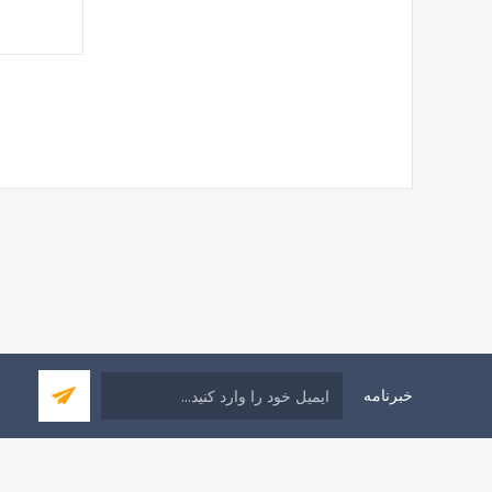
خبرنامه