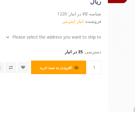
ریال
شناسه کالا در انبار:
1220
فروشنده:
انبار اینترنتی
Please select the address you want to ship to
دسترسی:
35 در انبار
افزودن به سبد خرید