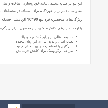
این پیچ در صنایع مختلفی مانند
خودروسازی
،
ساخت و ساز
،
مقاومت بالا در برابر خوردگی، برای استفاده در محیط‌ها
ویژگی‌های منحصربه‌فرد پیچ 90*10 آلن میلی خشکه
با توجه به نیازهای متنوع صنعتی، این محصول دارای ویژگی‌
مقاومت عالی در برابر گشتاورهای بالا
نصب آسان و بدون نیاز به ابزارهای پیچیده
سازگاری با استانداردهای بین‌المللی کیفیت
طراحی ارگونومیک برای کاهش فرسایش