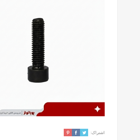
اشتراک: