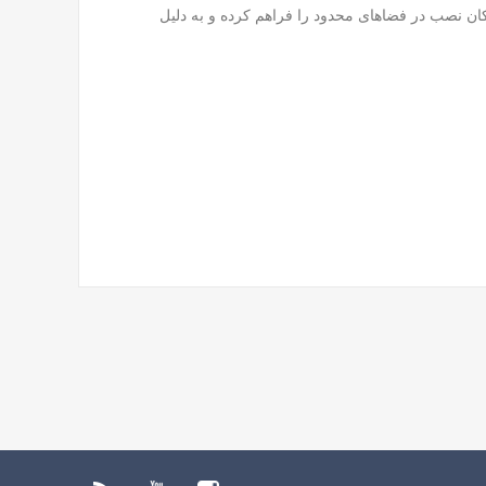
ن نصب در فضاهای محدود را فراهم کرده و به دلیل