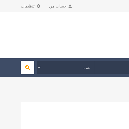
حساب من
تنظیمات