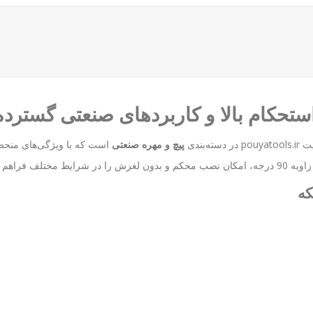
pouyatools.ir
در دسته‌بندی
پیچ و مهره صنعتی
است که با ویژگی‌های منحصر 
اهم می‌کند.