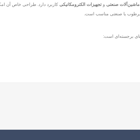
ماشین‌آلات صنعتی
و
تجهیزات الکترومکانیکی
کاربرد دارد. طراحی خاص آن امکا
ی مرطوب یا صنعتی مناسب است.
های برجسته‌ای است: