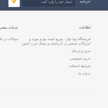
خبرنامه
اطلاعات
خدمات مشتری
فروشگاه پویا تولز - توزیع عمده پیچ و مهره و
سوالات پر تک
ابزارآلات صنعتی در آذربایجان و شمال غرب کشور
خرید و ارسال
حریم خصوصی
شرایط استفاده
درباره ما