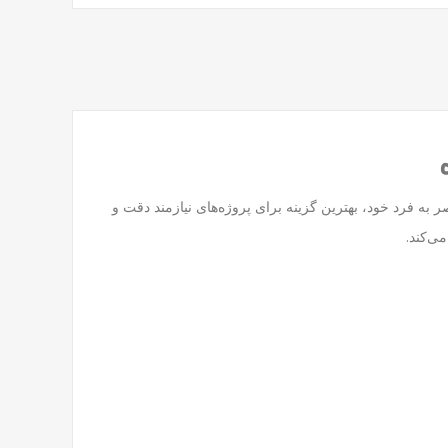
به فرد خود، بهترین گزینه برای پروژه‌های نیازمند دقت و