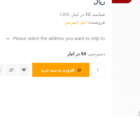
ریال
شناسه کالا در انبار:
1205
فروشنده:
انبار اینترنتی
Please select the address you want to ship to
دسترسی:
50 در انبار
افزودن به سبد خرید