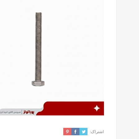
اشتراک: