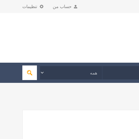
حساب من
تنظیمات