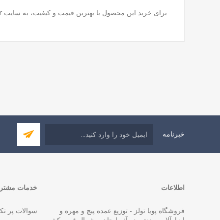
برای خرید این محصول با بهترین قیمت و کیفیت، به سایت
r
خبرنامه
اطلاعات
خدمات مشتری
فروشگاه پویا تولز - توزیع عمده پیچ و مهره و
سوالات پر تک
ابزارآلات صنعتی در آذربایجان و شمال غرب کشور