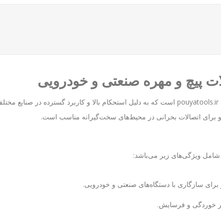
pouyatools.ir
امل ویژگی‌های زیر می‌باشد:
بر خوردگی و فرسایش.