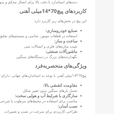
دنده‌های استاندارد با دقت بالا برای اتصال محکم و بد
کاربردهای پیچ70*14میلی آهنی
این پیچ در بخش‌های زیر کاربرد دارد:
صنایع خودروسازی:
استفاده در قطعات موتور، شاسی و سیستم‌های تعلیق.
ساخت و ساز:
تثبیت سازه‌های فلزی و اتصالات بتنی.
ماشین‌آلات صنعتی:
نگهدارنده‌های بزرگ در دستگاه‌های سنگین.
ویژگی‌های منحصربه‌فرد
پیچ70*14میلی آهنی با توجه به استانداردهای جهانی، دارای:
مقاومت کششی بالا:
تحمل بارهای سنگین بدون تغییر شکل.
سازگاری با شرایط آب و هوایی سخت:
مناسب برای استفاده در محیط‌های مرطوب یا شرجی.
نصب آسان:
طراحی کاربردی برای سرعت در نصب و تعمیرات.