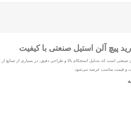
پیچ‌های صنعتی است که به‌دلیل استحکام بالا و طراحی دقیق، در بسیاری از صنایع
یت و قیمت مناسب عرضه می‌شود.