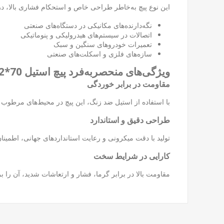
این نوع پیچ به‌خاطر طراحی خاص و استحکام فشاری بالا، در م
نگه‌دارنده‌های مکانیکی در دستگاه‌های صنعتی
اتصالات در سیستم‌های هیدرولیکی و پنوماتیکی
تعمیرات خودروهای سنگین و سبک
سازه‌های فلزی و اسکلت‌های صنعتی
ویژگی‌های منحصربه‌فرد پیچ استیل 70*12 آلن
مقاومت در برابر خوردگی
با استفاده از استیل ضد زنگ، این پیچ در محیط‌های مرطوب یا
طراحی دقیق و استاندارد
تولید با دقت میکرونی و رعایت استانداردهای جهانی، اطمینان 
کارایی در شرایط سخت
مقاومت بالا در برابر گرما، فشار و ارتعاشات شدید، آن را 