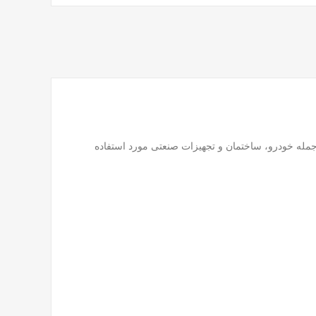
 از جمله خودرو، ساختمان و تجهیزات صنعتی مورد استفاده