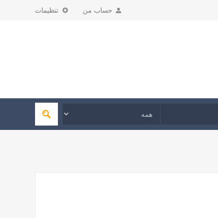
حساب من
تنظیمات