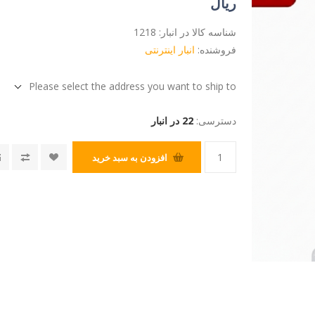
ریال
شناسه کالا در انبار:
1218
فروشنده:
انبار اینترنتی
Please select the address you want to ship to
دسترسی:
22 در انبار
افزودن به سبد خرید