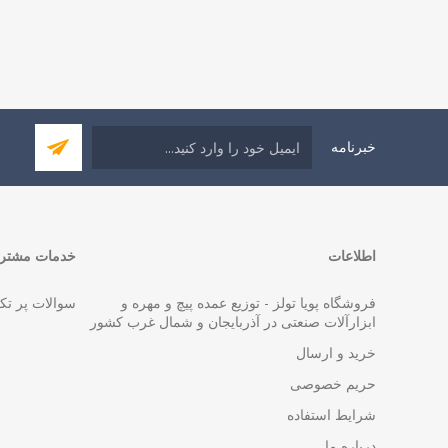
خبرنامه
اطلاعات
خدمات مشتری
فروشگاه پویا تولز - توزیع عمده پیچ و مهره و
سوالات پر تک
ابزارآلات صنعتی در آذربایجان و شمال غرب کشور
خرید و ارسال
حریم خصوصی
شرایط استفاده
درباره ما