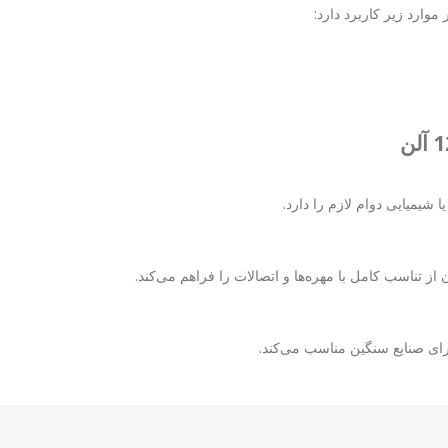
وارد زیر کاربرد دارد:
 شیمیایی دوام لازم را دارد.
از تناسب کامل با مهره‌ها و اتصالات را فراهم می‌کند.
برای صنایع سنگین مناسب می‌کند.