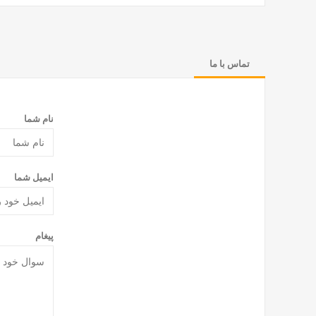
تماس با ما
نام شما
ایمیل شما
پیغام