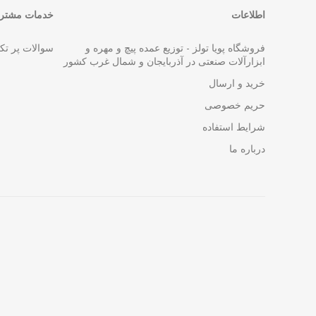
اطلاعات
خدمات مشتری
فروشگاه پویا تولز - توزیع عمده پیچ و مهره و
سوالات پر تک
ابزارآلات صنعتی در آذربایجان و شمال غرب کشور
خرید و ارسال
حریم خصوصی
شرایط استفاده
درباره ما