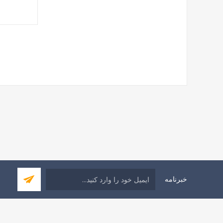
خبرنامه