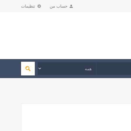
حساب من
تنظیمات