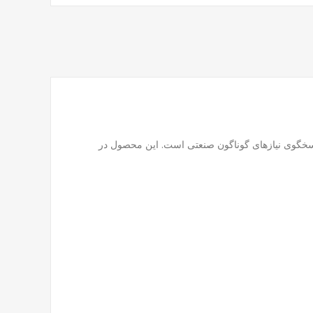
 پاسخگوی نیازهای گوناگون صنعتی است. این محصول در