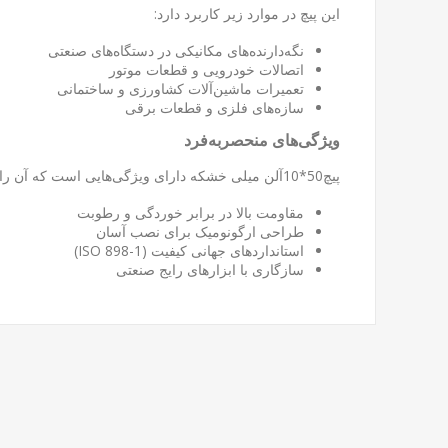
این پیچ در موارد زیر کاربرد دارد:
نگه‌دارنده‌های مکانیکی در دستگاه‌های صنعتی
اتصالات خودرویی و قطعات موتور
تعمیرات ماشین‌آلات کشاورزی و ساختمانی
سازه‌های فلزی و قطعات برقی
ویژگی‌های منحصربه‌فرد
پیچ50*10آلن میلی خشکه دارای ویژگی‌هایی است که آن را از رقبا متمایز می‌کند:
مقاومت بالا در برابر خوردگی و رطوبت
طراحی ارگونومیک برای نصب آسان
استانداردهای جهانی کیفیت (ISO 898-1)
سازگاری با ابزارهای رایج صنعتی