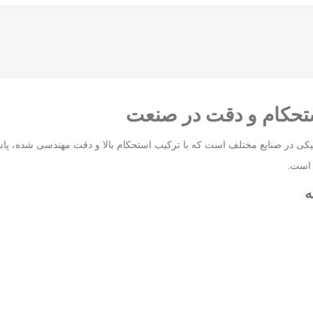
ای مکانیکی در صنایع مختلف است که با ترکیب استحکام بالا و دقت مهندسی شده،
 است.