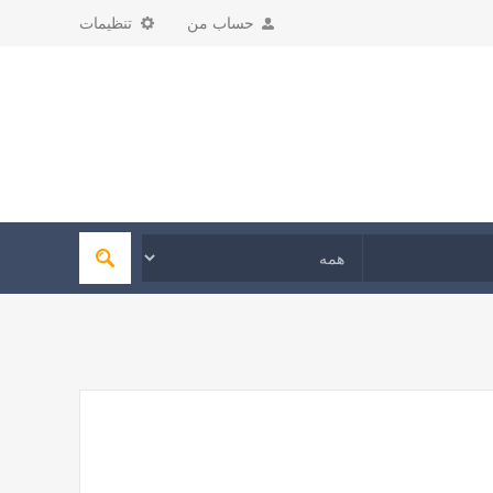
حساب من
تنظیمات