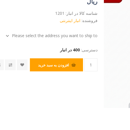
ریال
شناسه کالا در انبار:
1201
فروشنده:
انبار اینترنتی
Please select the address you want to ship to
دسترسی:
400 در انبار
افزودن به سبد خرید