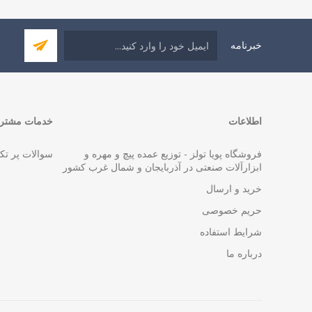
خبرنامه
اطلاعات
خدمات مشتری
فروشگاه پویا تولز - توزیع عمده پیچ و مهره و
سوالات پر تک
ابزارآلات صنعتی در آذربایجان و شمال غرب کشور
خرید و ارسال
حریم خصوصی
شرایط استفاده
درباره ما