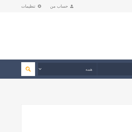
حساب من
تنظیمات