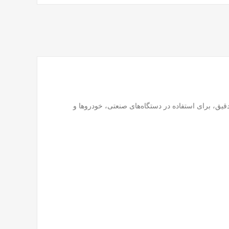
 دقیق، برای استفاده در دستگاه‌های صنعتی، خودروها و