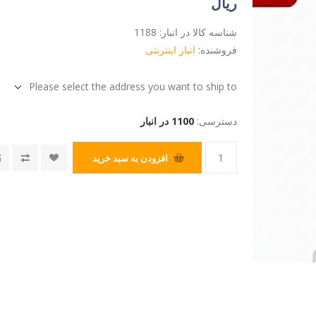
ریال
شناسه کالا در انبار:
1188
فروشنده:
انبار اینترنتی
Please select the address you want to ship to
دسترسی:
1100 در انبار
افزودن به سبد خرید