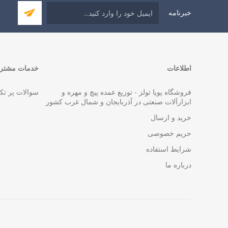
خبرنامه
اطلاعات
خدمات مشتری
فروشگاه پویا تولز - توزیع عمده پیچ و مهره و
سوالات پر تک
ابزارآلات صنعتی در آذربایجان و شمال غرب کشور
خرید و ارسال
حریم خصوصی
شرایط استفاده
درباره ما