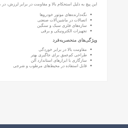
این پیچ به دلیل استحکام بالا و مقاومت در برابر لرزش، در مو
نگه‌دارنده‌های موتور خودروها
اتصالات در ماشین‌آلات صنعتی
سازه‌های فلزی سبک و سنگین
تجهیزات الکترونیکی و برقی
ویژگی‌های منحصربه‌فرد
مقاومت بالا در برابر خوردگی
طراحی کم‌عمق برای جاگیری بهتر
سازگاری با ابزارهای استاندارد آلن
قابل استفاده در محیط‌های مرطوب و شرجی