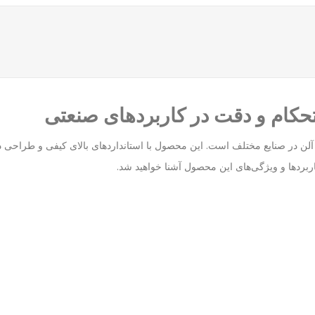
چ‌های آلن در صنایع مختلف است. این محصول با استانداردهای بالای کیفی و طراحی
بردها و ویژگی‌های این محصول آشنا خواهید شد.