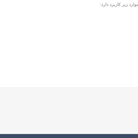
ارد زیر کاربرد دارد: