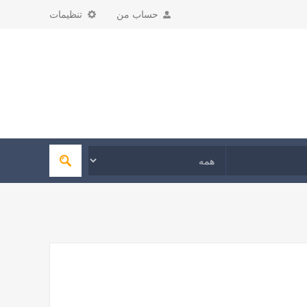
حساب من
تنظیمات