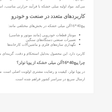
می‌کند. مواد اولیه میلی خشکه با فرآیند حرارتی مناسب، ا
کاربردهای متعدد در صنعت و خودرو
پیچ40*16آلن میلی خشکه در بخش‌های مختلفی مانند:
مونتاژ قطعات خودرویی (مانند موتور و شاسی)
تعمیرات صنعتی دستگاه‌های سنگین
نگهداری سازه‌های فلزی و ماشین‌آلات کارخانه‌ها
کاربرد دارد. این محصول به‌دلیل استحکام و دقت، گزینه‌ای
چرا پیچ40*16آلن میلی خشکه از پویا تولز؟
در پویا تولز، کیفیت و رضایت مشتری اولویت اصلی است. ما ا
ارسال سریع در سراسر کشور فراهم شده است.