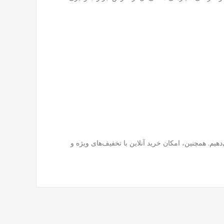
م. همچنین، امکان خرید آنلاین با تخفیف‌های ویژه و