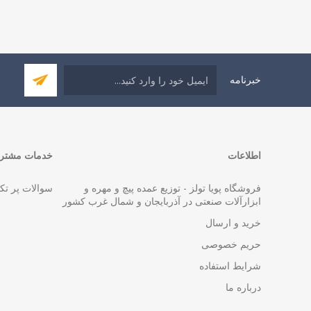
خبرنامه
اطلاعات
خدمات مشتری
فروشگاه پویا تولز - توزیع عمده پیچ و مهره و
سوالات پر تک
ابزارآلات صنعتی در آذربایجان و شمال غرب کشور
خرید و ارسال
حریم خصوصی
شرایط استفاده
درباره ما