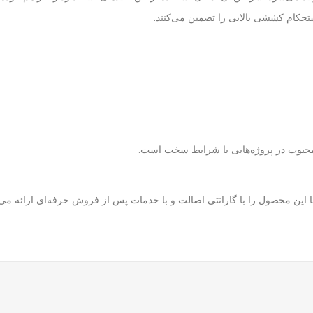
ستحکام کششی بالایی را تضمین می‌کنند.
 محبوب در پروژه‌هایی با شرایط سخت است.
ین محصول را با گارانتی اصالت و با خدمات پس از فروش حرفه‌ای ارائه می‌دهی