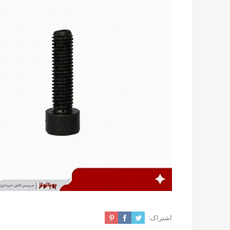
اشتراک: