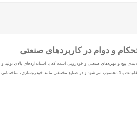
ته‌بندی پیچ و مهره‌های صنعتی و خودرویی است که با استانداردهای بالای تولید 
مت بالا محسوب می‌شود و در صنایع مختلفی مانند خودروسازی، ساختمانی و م