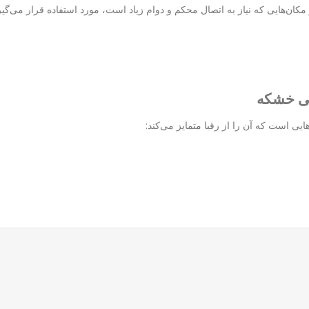
ان‌هایی که نیاز به اتصال محکم و دوام زیاد است، مورد استفاده قرار می‌گیرد
یی است که آن را از رقبا متمایز می‌کند: