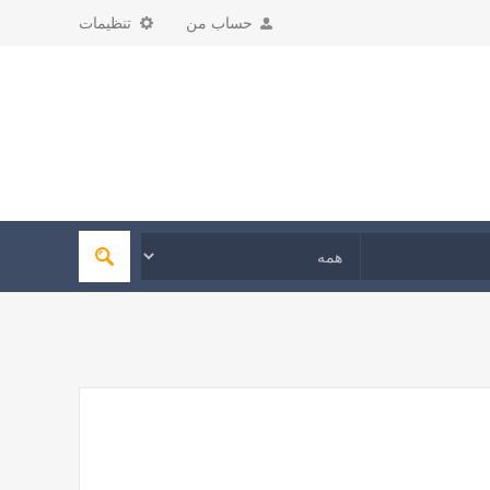
حساب من
تنظیمات