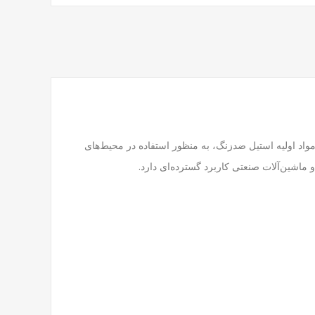
و مواد اولیه استیل ضدزنگ، به منظور استفاده در محیط‌های
اشین‌آلات صنعتی کاربرد گسترده‌ای دارد.