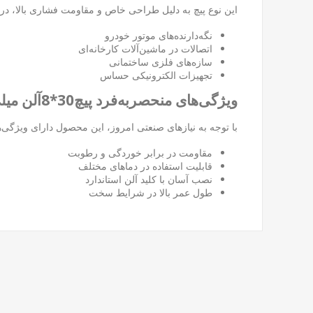
این نوع پیچ به دلیل طراحی خاص و مقاومت فشاری بالا، در مک
نگه‌دارنده‌های موتور خودرو
اتصالات در ماشین‌آلات کارخانه‌ای
سازه‌های فلزی ساختمانی
تجهیزات الکترونیکی حساس
ویژگی‌های منحصربه‌فرد پیچ30*8آلن میلی خشکه
با توجه به نیازهای صنعتی امروز، این محصول دارای ویژگی‌ها
مقاومت در برابر خوردگی و رطوبت
قابلیت استفاده در دماهای مختلف
نصب آسان با کلید آلن استاندارد
طول عمر بالا در شرایط سخت