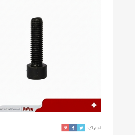
اشتراک: