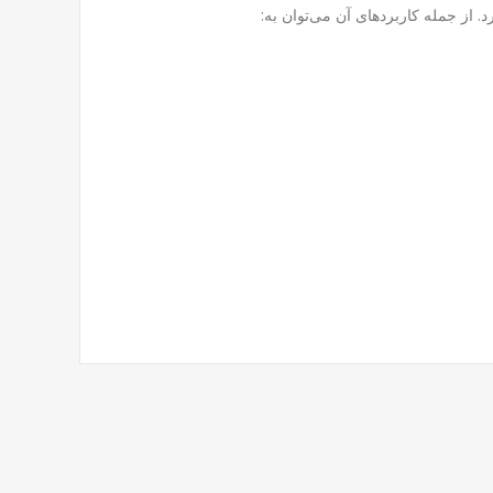
. از جمله کاربردهای آن می‌توان به: