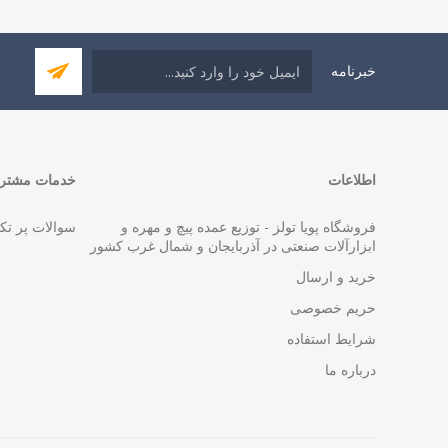
خبرنامه
اطلاعات
خدمات مشتری
فروشگاه پویا تولز - توزیع عمده پیچ و مهره و
سوالات پر تک
ابزارآلات صنعتی در آذربایجان و شمال غرب کشور
خرید و ارسال
حریم خصوصی
شرایط استفاده
درباره ما