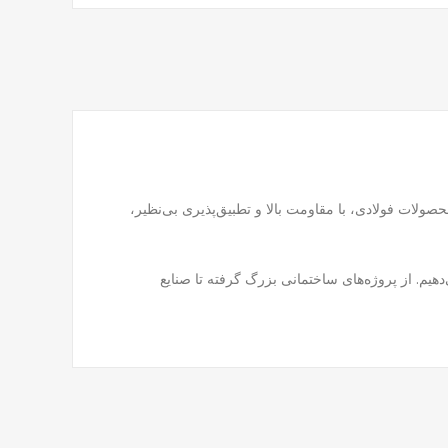
آلات و پروژه‌ی صنعتی هستند. این محصولات فولادی، با مقاومت بالا و تطبیق‌پذیری بی‌نظیر،
دهیم. از پروژه‌های ساختمانی بزرگ گرفته تا صنایع