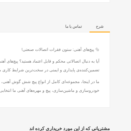
شرح
تماس با ما
🔩 پیچ‌های آهنی: ستون فقرات اتصالات صنعتی!
تضمین‌کننده‌ی پایداری و ایمنی در سخت‌ترین شرایط کاری می
ما در اینجا، مجموعه‌ای کامل از انواع پیچ شش گوش آهنی، پی
خودروسازی و ماشین‌سازی، پیچ و مهره‌های آهنی ما انتخابی
مشتریانی که از این مورد خریداری کرده اند