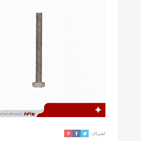
اشتراک: