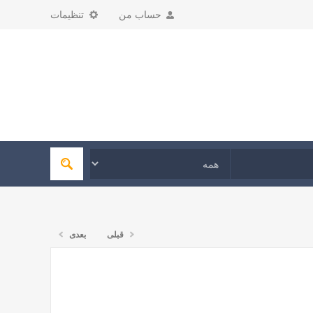
حساب من
تنظیمات
قبلی
بعدی