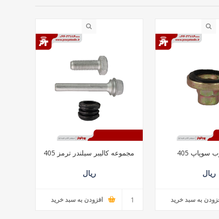
 سوپاپ 405
مجموعه کالیبر سیلندر ترمز 405
ریال
ریال
زودن به سبد خرید
افزودن به سبد خرید