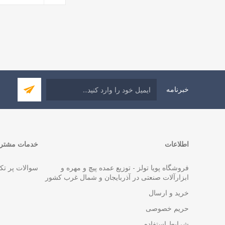
خبرنامه
اطلاعات
خدمات مشتری
فروشگاه پویا تولز - توزیع عمده پیچ و مهره و
سوالات پر تک
ابزارآلات صنعتی در آذربایجان و شمال غرب کشور
خرید و ارسال
حریم خصوصی
شرایط استفاده