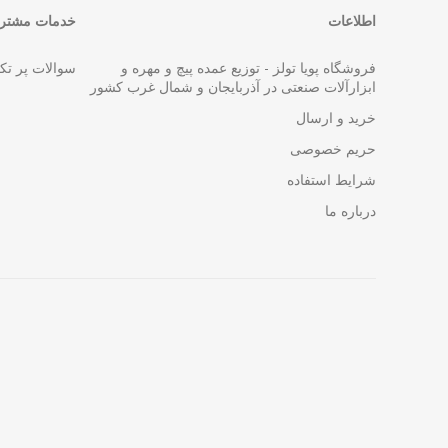
اطلاعات
خدمات مشتری
فروشگاه پویا تولز - توزیع عمده پیچ و مهره و
سوالات پر تک
ابزارآلات صنعتی در آذربایجان و شمال غرب کشور
خرید و ارسال
حریم خصوصی
شرایط استفاده
درباره ما