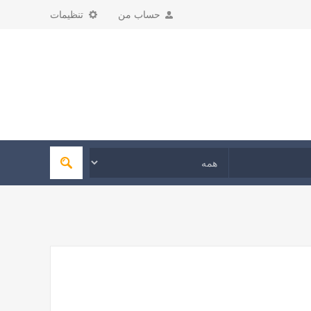
حساب من
تنظیمات