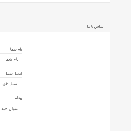
تماس با ما
نام شما
ایمیل شما
پیغام