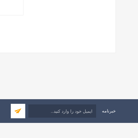
خبرنامه