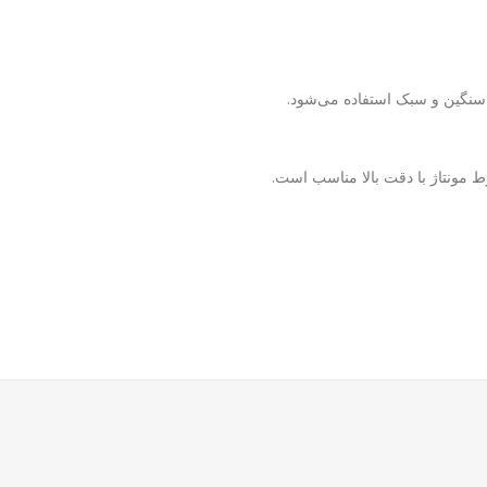
سنگین و سبک استفاده می‌شود.
ط مونتاژ با دقت بالا مناسب است.