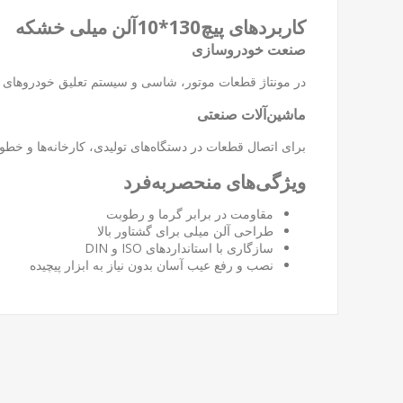
کاربردهای پیچ130*10آلن میلی خشکه
صنعت خودروسازی
در مونتاژ قطعات موتور، شاسی و سیستم تعلیق خودروهای 
ماشین‌آلات صنعتی
برای اتصال قطعات در دستگاه‌های تولیدی، کارخانه‌ها و خطو
ویژگی‌های منحصربه‌فرد
مقاومت در برابر گرما و رطوبت
طراحی آلن میلی برای گشتاور بالا
سازگاری با استانداردهای ISO و DIN
نصب و رفع عیب آسان بدون نیاز به ابزار پیچیده