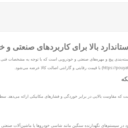
 در دسته‌بندی پیچ و مهره‌های صنعتی و خودرویی است که با توجه به مشخصات فنی
لیاژی با درجه استحکاک 8.8 ساخته شده است که مقاومت بالایی در برابر خوردگی و فشارهای مکانیکی ا