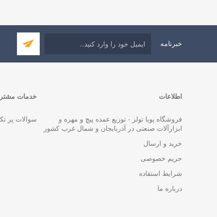
خبرنامه
اطلاعات
خدمات مشتری
فروشگاه پویا تولز - توزیع عمده پیچ و مهره و
سوالات پر تک
ابزارآلات صنعتی در آذربایجان و شمال غرب کشور
خرید و ارسال
حریم خصوصی
شرایط استفاده
درباره ما