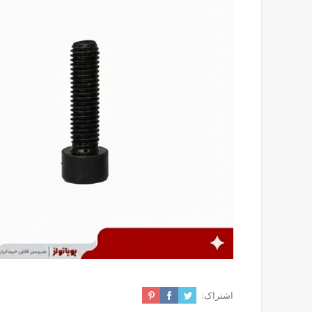
اشتراک: