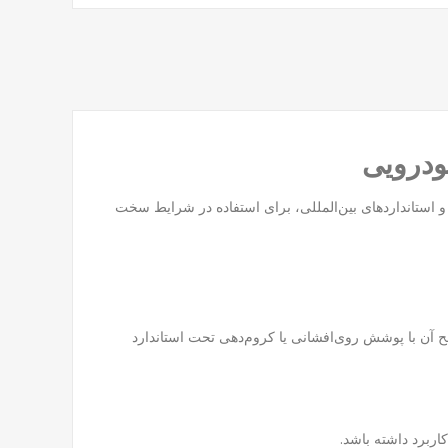
 و استانداردهای بین‌المللی، برای استفاده در شرایط سخت
رائه می‌دهد. سطح آن با پوشش روی‌افشانی یا کروم‌دهی تحت استاندارد