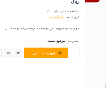
ریال
شناسه کالا در انبار:
1209
فروشنده:
انبار اینترنتی
Please select the address you want to ship to
دسترسی:
موجود نیست
افزودن به سبد خرید