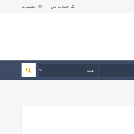
حساب من
تنظیمات