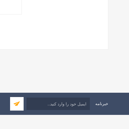
خبرنامه