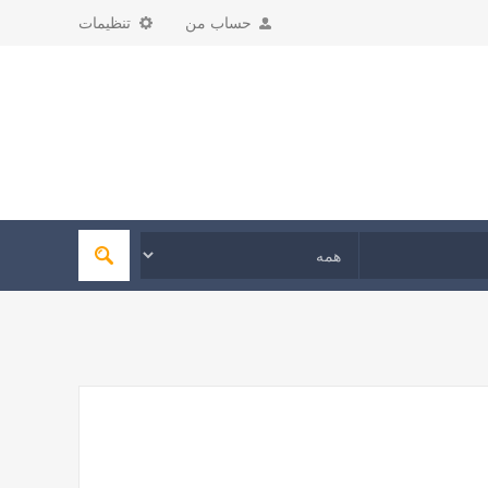
حساب من
تنظیمات