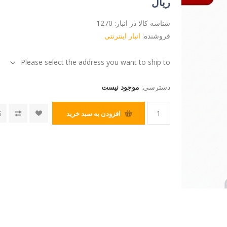
ریال
شناسه کالا در انبار:
1270
فروشنده:
انبار اینترنتی
Please select the address you want to ship to
دسترسی:
موجود نیست
افزودن به سبد خرید