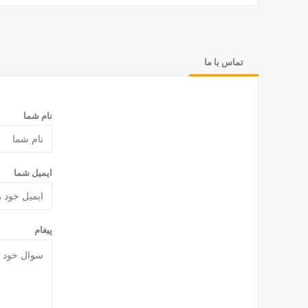
تماس با ما
نام شما
ایمیل شما
پیغام