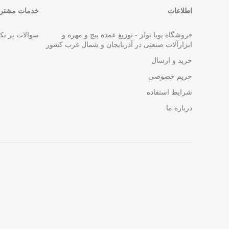
اطلاعات
خدمات مشتری
فروشگاه پویا تولز - توزیع عمده پیچ و مهره و
سوالات پر تک
ابزارآلات صنعتی در آذربایجان و شمال غرب کشور
خرید و ارسال
حریم خصوصی
شرایط استفاده
درباره ما