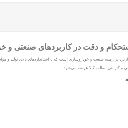
پرکاربرد در زمینه صنعت و خودروسازی است که با استانداردهای بالای تولید و موا
ی و گارانتی اصالت کالا عرضه می‌شود.