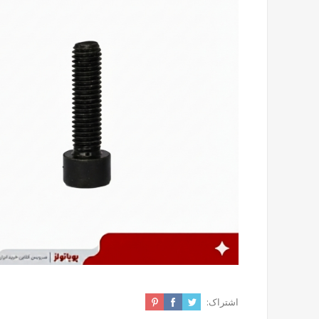
اشتراک: