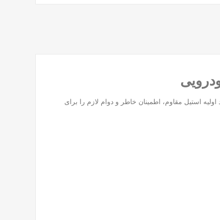
د اولیه استیل مقاوم، اطمینان خاطر و دوام لازم را برای