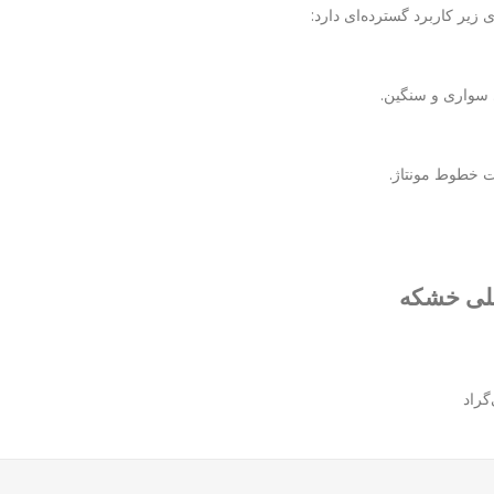
 زیر کاربرد گسترده‌ای دارد:
ات خطوط مونتاژ.