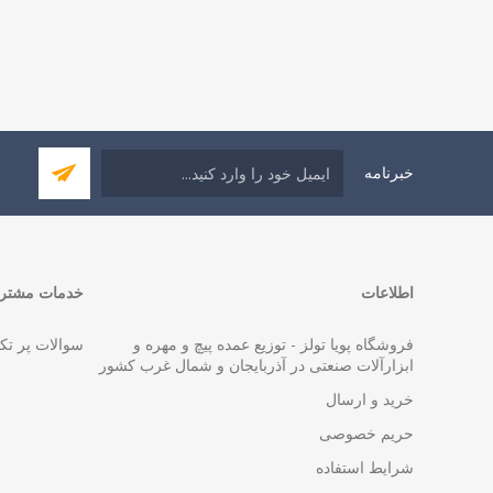
خبرنامه
اطلاعات
خدمات مشتری
فروشگاه پویا تولز - توزیع عمده پیچ و مهره و
سوالات پر تک
ابزارآلات صنعتی در آذربایجان و شمال غرب کشور
خرید و ارسال
حریم خصوصی
شرایط استفاده