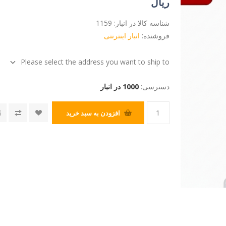
ریال
شناسه کالا در انبار:
1159
فروشنده:
انبار اینترنتی
Please select the address you want to ship to
دسترسی:
1000 در انبار
افزودن به سبد خرید