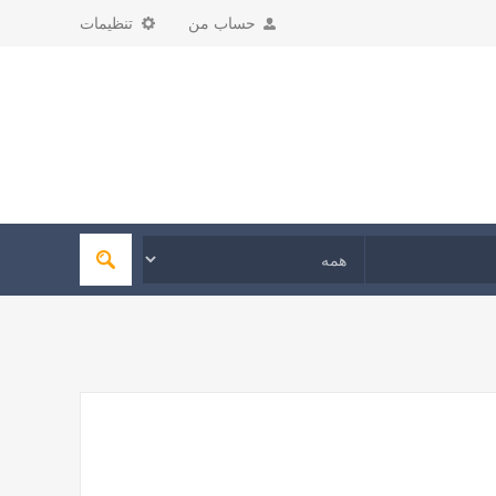
حساب من
تنظیمات