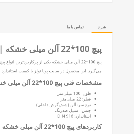
شرح
تماس با ما
پیچ 100*22 آلن میلی خشکه | استاندارد و مقاوم برای کاربردهای صنعتی
پیچ 100*22 آلن میلی خشکه یکی از پرکاربردترین ا
می‌گیرد. این محصول در سایت
پویا تولز
با کیفیت استاندارد 
مشخصات فنی پیچ 100*22 آلن میلی خشکه
طول: 100 میلی‌متر
قطر: 22 میلی‌متر
نوع سر: آلن (شش‌گوش داخلی)
جنس: استیل ضدزنگ
استاندارد: DIN 916
کاربردهای پیچ 100*22 آلن میلی خشکه