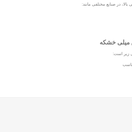
الا، در صنایع مختلفی مانند:
ی زیر است:
ناسب