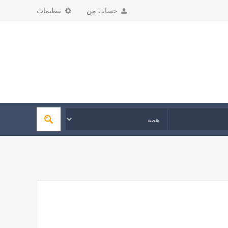
حساب من
تنظیمات