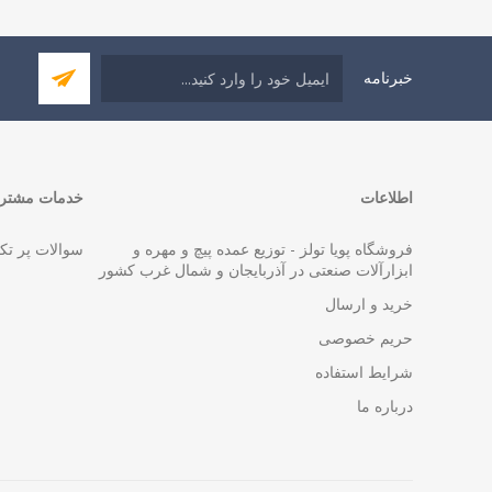
خبرنامه
اطلاعات
خدمات مشتری
فروشگاه پویا تولز - توزیع عمده پیچ و مهره و
سوالات پر تک
ابزارآلات صنعتی در آذربایجان و شمال غرب کشور
خرید و ارسال
حریم خصوصی
شرایط استفاده
درباره ما