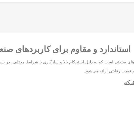
نواع پیچ‌های صنعتی است که به دلیل استحکام بالا و سازگاری با شرایط مختلف، در 
و قیمت رقابتی ارائه می‌شود.