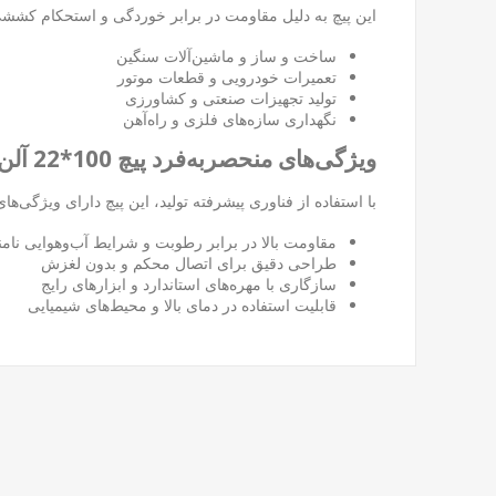
این پیچ به دلیل مقاومت در برابر خوردگی و استحکام کششی ب
ساخت و ساز و ماشین‌آلات سنگین
تعمیرات خودرویی و قطعات موتور
تولید تجهیزات صنعتی و کشاورزی
نگهداری سازه‌های فلزی و راه‌آهن
ویژگی‌های منحصربه‌فرد پیچ 100*22 آلن میلی خشکه
با استفاده از فناوری پیشرفته تولید، این پیچ دارای ویژگی‌ها
مقاومت بالا در برابر رطوبت و شرایط آب‌وهوایی نام
طراحی دقیق برای اتصال محکم و بدون لغزش
سازگاری با مهره‌های استاندارد و ابزارهای رایج
قابلیت استفاده در دمای بالا و محیط‌های شیمیایی