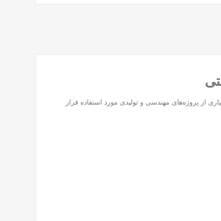
بسیاری از پروژه‌های مهندسی و تولیدی مورد استفاده قرار