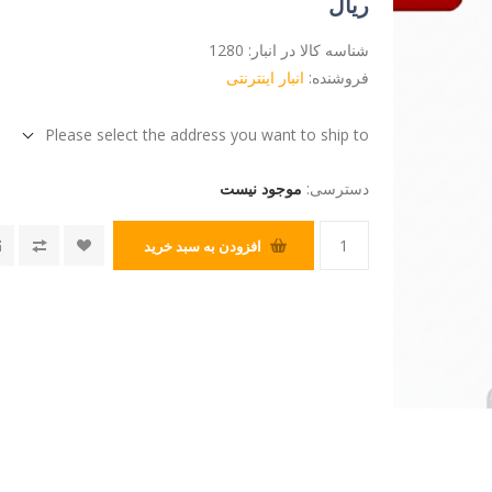
ریال
شناسه کالا در انبار:
1280
فروشنده:
انبار اینترنتی
Please select the address you want to ship to
دسترسی:
موجود نیست
افزودن به سبد خرید