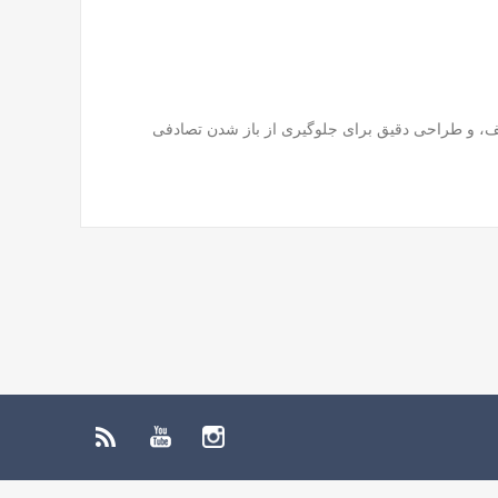
لف، و طراحی دقیق برای جلوگیری از باز شدن تصادفی