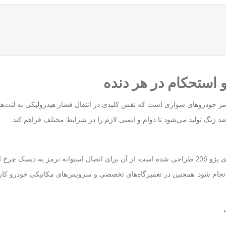
 ضد زنگ تولید می‌شود تا دوام و ایمنی لازم را در شرایط مختلف فراهم کند.
این پیچ به‌طور خاص برای استفاده در سیستم ترمز خودروهای پژو 206 طراحی شده است. از آن برای اتصال 
 انجام شود. همچنین در تعمیرگاه‌های تخصصی و سرویس‌های مکانیکی خودرو کارب