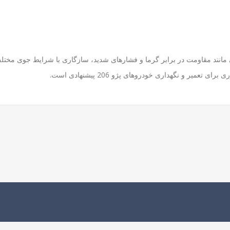
 مانند مقاومت در برابر گرما و فشارهای شدید، سازگاری با شرایط جوی مخت
ر و نگهداری خودروهای پژو 206 پیشنهادی است.