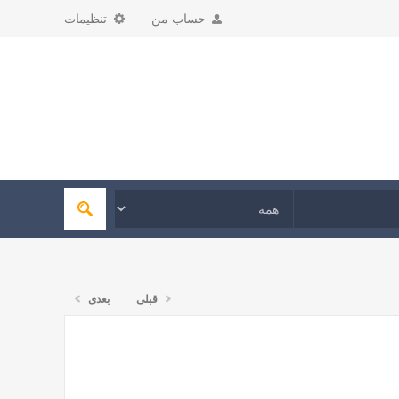
حساب من
تنظیمات
قبلی
بعدی