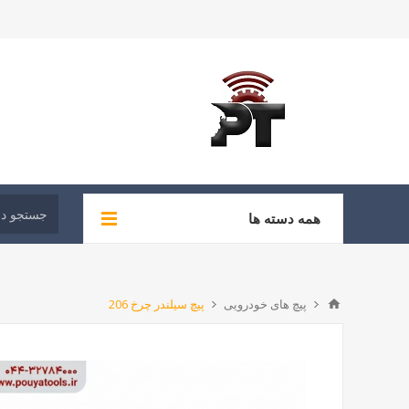
همه دسته ها
پیچ های خودرویی
پیچ سیلندر چرخ 206