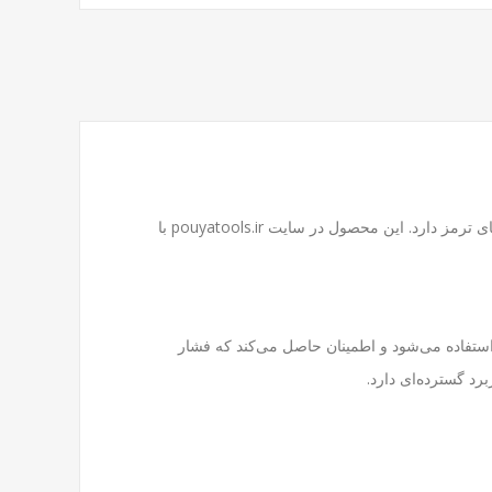
pouyatools.ir
با
استوانه ترمز به دیسک چرخ استفاده می‌شود و اطمینان حاصل می‌کند که فشار
رد گسترده‌ای دارد.