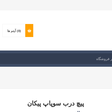
(0)
آیتم ها
پیچ درب سوپاپ پیکان