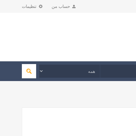
حساب من
تنظیمات