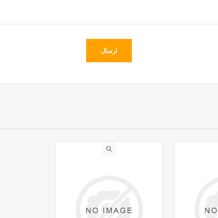
ارسال