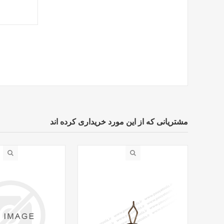
مشتریانی که از این مورد خریداری کرده اند