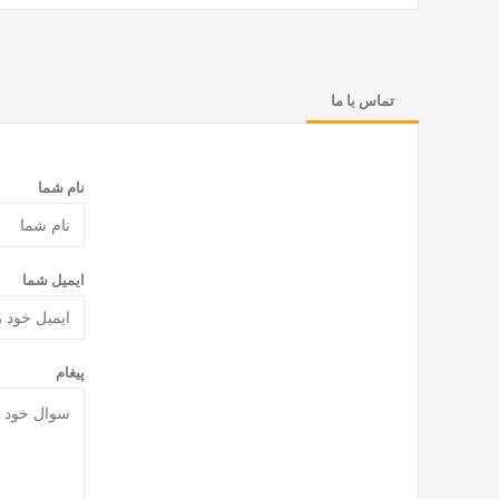
تماس با ما
نام شما
ایمیل شما
پیغام