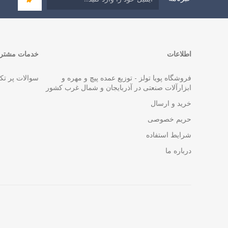
اطلاعات
خدمات مشتری
فروشگاه پویا تولز - توزیع عمده پیچ و مهره و
سوالات پر تک
ابزارآلات صنعتی در آذربایجان و شمال غرب کشور
خرید و ارسال
حریم خصوصی
شرایط استفاده
درباره ما