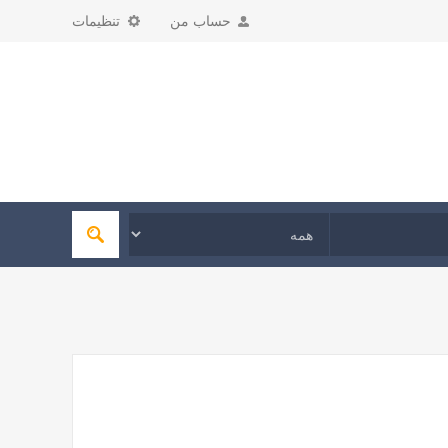
حساب من
تنظیمات