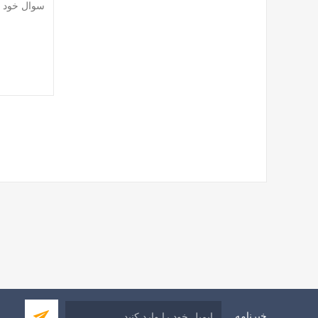
خبرنامه