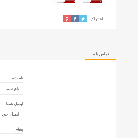
اشتراک:
تماس با ما
نام شما
ایمیل شما
پیغام