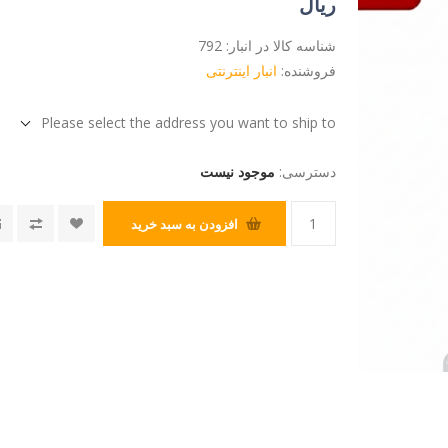
ریال
شناسه کالا در انبار:
792
فروشنده:
انبار اینترنتی
Please select the address you want to ship to
دسترسی:
موجود نیست
افزودن به سبد خرید