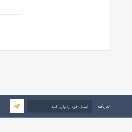
خبرنامه