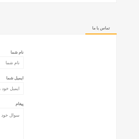
تماس با ما
نام شما
ایمیل شما
پیغام