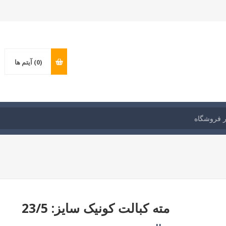
(0)
آیتم ها
مته کبالت کونیک سایز: 23/5