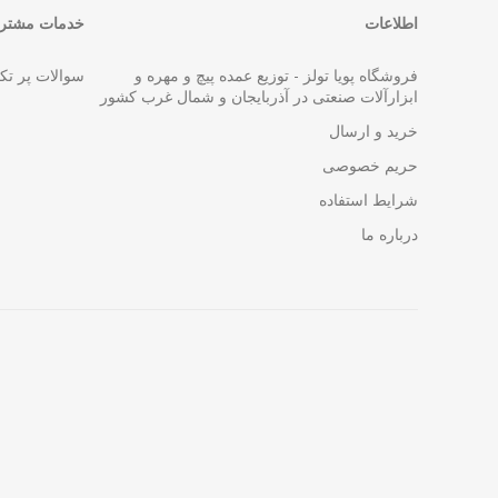
اطلاعات
خدمات مشتری
فروشگاه پویا تولز - توزیع عمده پیچ و مهره و
سوالات پر تک
ابزارآلات صنعتی در آذربایجان و شمال غرب کشور
خرید و ارسال
حریم خصوصی
شرایط استفاده
درباره ما