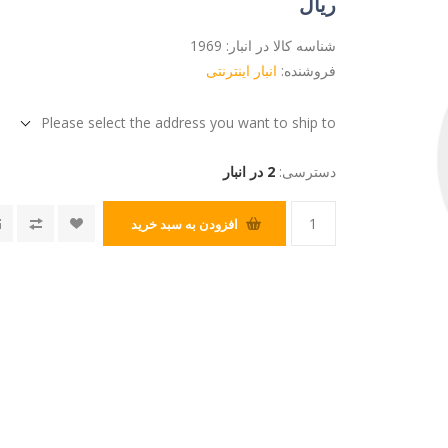
ریال
شناسه کالا در انبار:
1969
فروشنده:
انبار اینترنتی
Please select the address you want to ship to
دسترسی:
2 در انبار
افزودن به سبد خرید