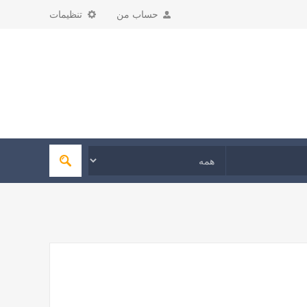
حساب من
تنظیمات