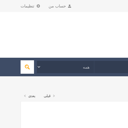
حساب من
تنظیمات
قبلی
بعدی