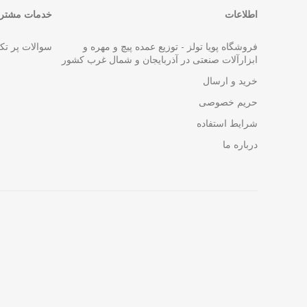
اطلاعات
خدمات مشتری
فروشگاه پویا تولز - توزیع عمده پیچ و مهره و
سوالات پر تک
ابزارآلات صنعتی در آذربایجان و شمال غرب کشور
خرید و ارسال
حریم خصوصی
شرایط استفاده
درباره ما