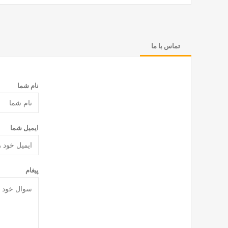
تماس با ما
نام شما
ایمیل شما
پیغام