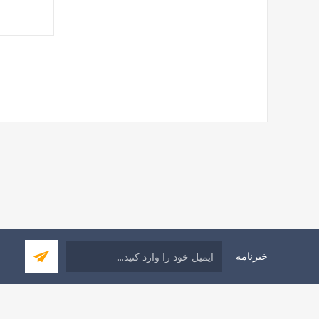
خبرنامه