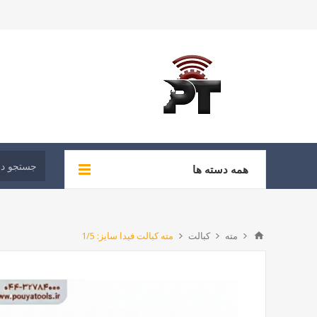
همه دسته ها
مته
کبالت
مته کبالت فیدا سایز: 1/5