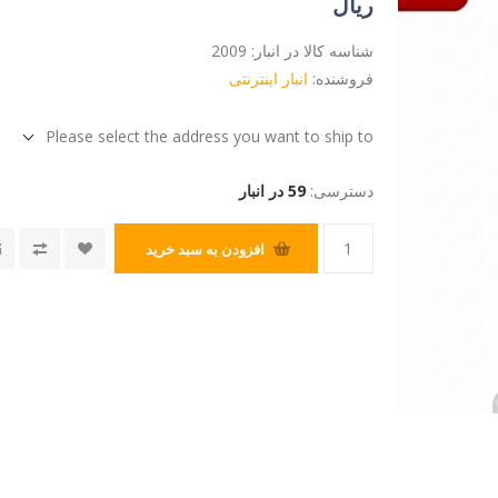
ریال
شناسه کالا در انبار:
2009
فروشنده:
انبار اینترنتی
Please select the address you want to ship to
دسترسی:
59 در انبار
افزودن به سبد خرید