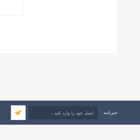
خبرنامه