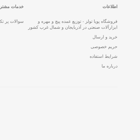
اطلاعات
خدمات مشتری
فروشگاه پویا تولز - توزیع عمده پیچ و مهره و
سوالات پر تک
ابزارآلات صنعتی در آذربایجان و شمال غرب کشور
خرید و ارسال
حریم خصوصی
شرایط استفاده
درباره ما