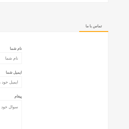
تماس با ما
نام شما
ایمیل شما
پیغام