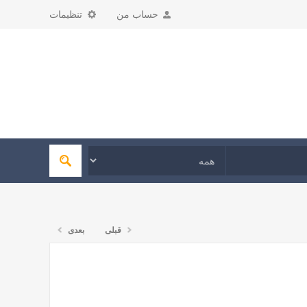
حساب من
تنظیمات
قبلی
بعدی