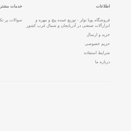
اطلاعات
خدمات مشتری
فروشگاه پویا تولز - توزیع عمده پیچ و مهره و
سوالات پر تک
ابزارآلات صنعتی در آذربایجان و شمال غرب کشور
خرید و ارسال
حریم خصوصی
شرایط استفاده
درباره ما