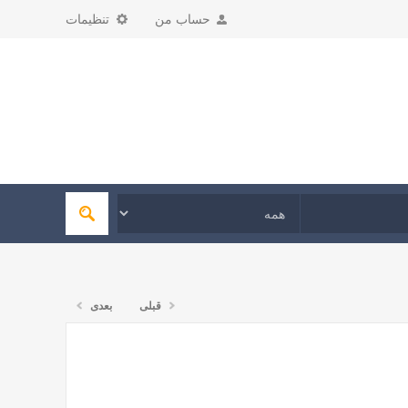
حساب من
تنظیمات
قبلی
بعدی