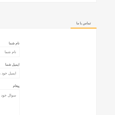
تماس با ما
نام شما
ایمیل شما
پیغام