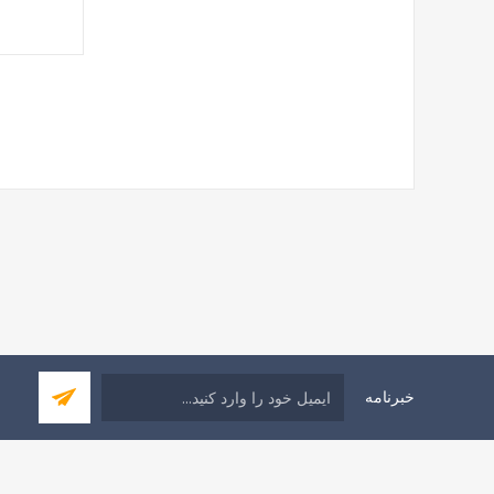
خبرنامه