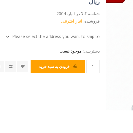
ریال
شناسه کالا در انبار:
2004
فروشنده:
انبار اینترنتی
Please select the address you want to ship to
دسترسی:
موجود نیست
افزودن به سبد خرید