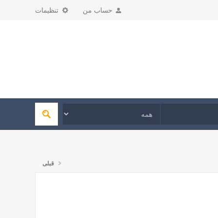
حساب من
تنظیمات
قبلی