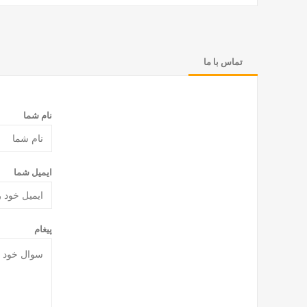
تماس با ما
نام شما
ایمیل شما
پیغام