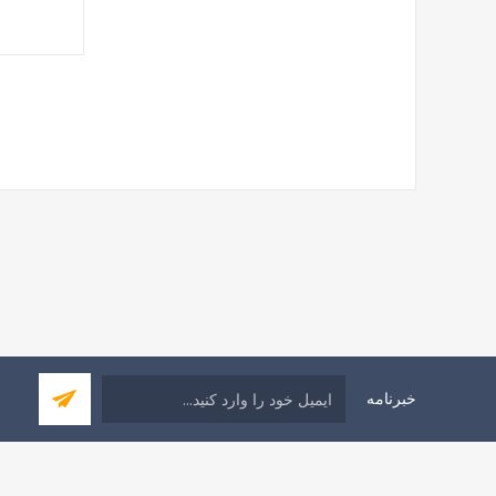
خبرنامه