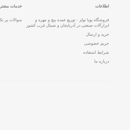
اطلاعات
خدمات مشتری
فروشگاه پویا تولز - توزیع عمده پیچ و مهره و
سوالات پر تک
ابزارآلات صنعتی در آذربایجان و شمال غرب کشور
خرید و ارسال
حریم خصوصی
شرایط استفاده
درباره ما