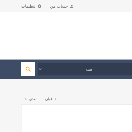
حساب من
تنظیمات
قبلی
بعدی