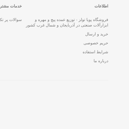
اطلاعات
خدمات مشتری
فروشگاه پویا تولز - توزیع عمده پیچ و مهره و
سوالات پر تک
ابزارآلات صنعتی در آذربایجان و شمال غرب کشور
خرید و ارسال
حریم خصوصی
شرایط استفاده
درباره ما