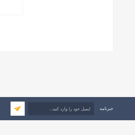
خبرنامه