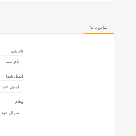
تماس با ما
نام شما
ایمیل شما
پیغام