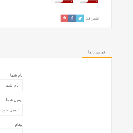
اشتراک:
تماس با ما
نام شما
ایمیل شما
پیغام