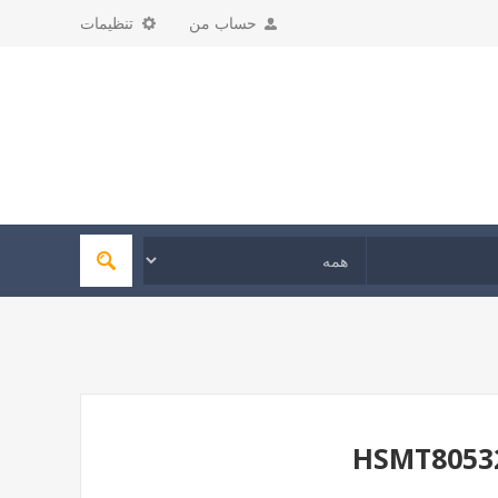
حساب من
تنظیمات