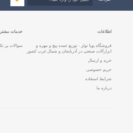
اطلاعات
خدمات مشتری
فروشگاه پویا تولز - توزیع عمده پیچ و مهره و
سوالات پر تک
ابزارآلات صنعتی در آذربایجان و شمال غرب کشور
خرید و ارسال
حریم خصوصی
شرایط استفاده
درباره ما