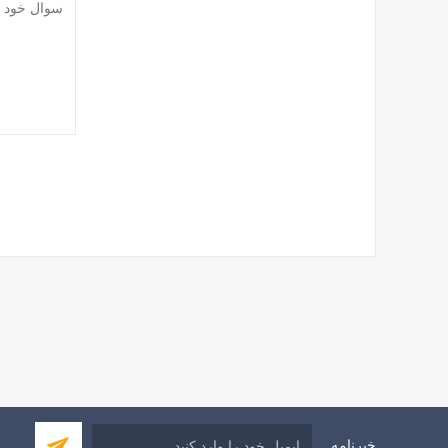
خبرنامه