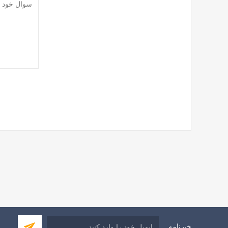
خبرنامه