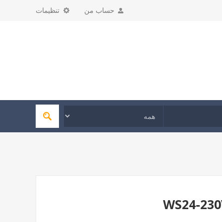
حساب من
تنظیمات