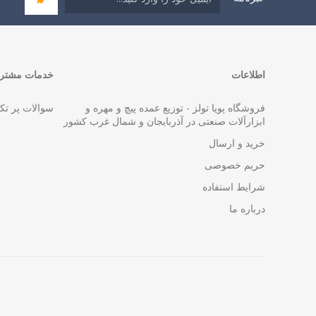
اطلاعات
خدمات مشتری
فروشگاه پویا تولز - توزیع عمده پیچ و مهره و
سوالات پر تک
ابزارآلات صنعتی در آذربایجان و شمال غرب کشور
خرید و ارسال
حریم خصوصی
شرایط استفاده
درباره ما