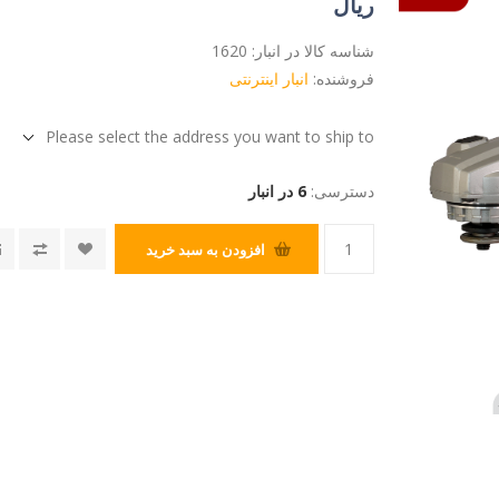
ریال
شناسه کالا در انبار:
1620
فروشنده:
انبار اینترنتی
Please select the address you want to ship to
دسترسی:
6 در انبار
افزودن به سبد خرید