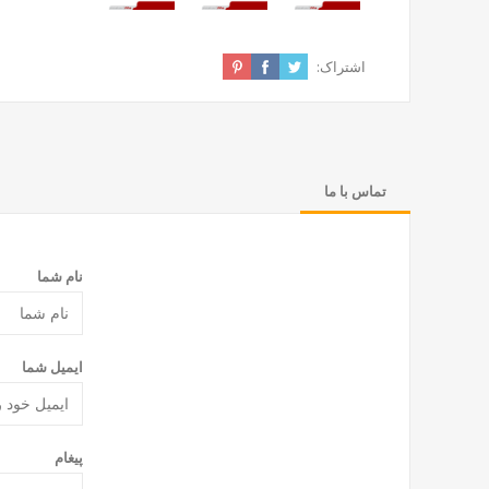
اشتراک:
تماس با ما
نام شما
ایمیل شما
پیغام