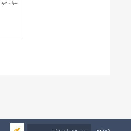
خبرنامه