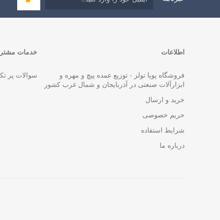
اطلاعات
خدمات مشتری
فروشگاه پویا تولز - توزیع عمده پیچ و مهره و
سوالات پر تک
ابزارآلات صنعتی در آذربایجان و شمال غرب کشور
خرید و ارسال
حریم خصوصی
شرایط استفاده
درباره ما