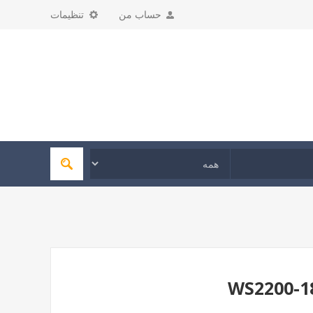
حساب من
تنظیمات