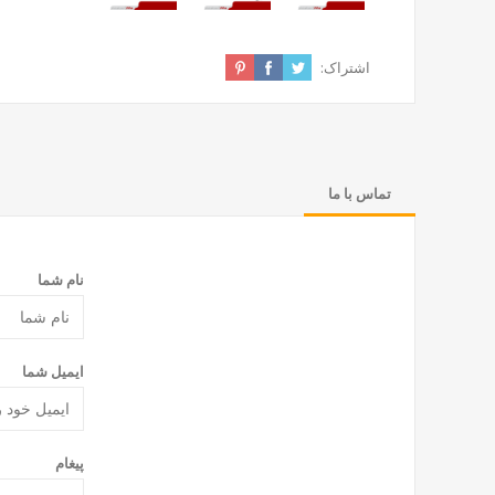
اشتراک:
تماس با ما
نام شما
ایمیل شما
پیغام