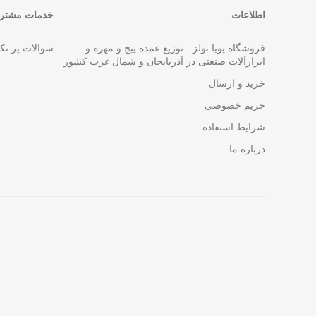
اطلاعات
خدمات مشتری
فروشگاه پویا تولز - توزیع عمده پیچ و مهره و
سوالات پر تک
ابزارآلات صنعتی در آذربایجان و شمال غرب کشور
خرید و ارسال
حریم خصوصی
شرایط استفاده
درباره ما