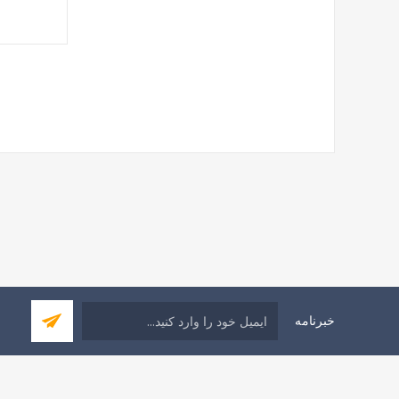
خبرنامه