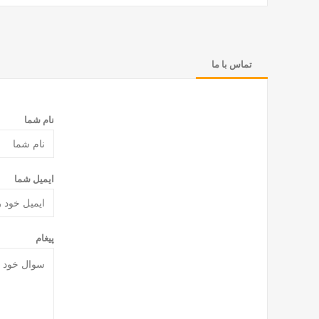
تماس با ما
نام شما
ایمیل شما
پیغام