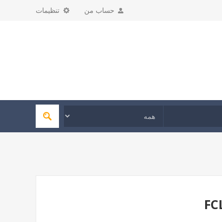
حساب من
تنظیمات