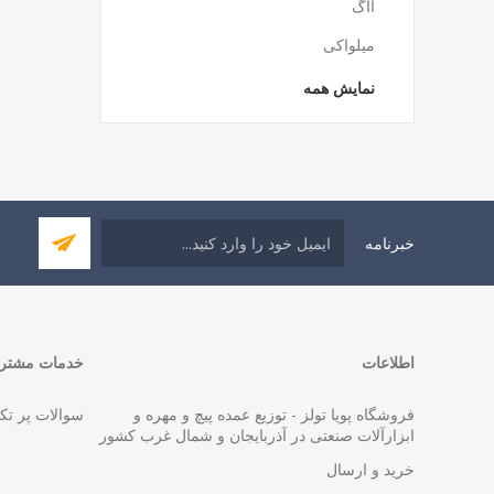
آاگ
میلواکی
نمایش همه
خبرنامه
اطلاعات
خدمات مشتری
فروشگاه پویا تولز - توزیع عمده پیچ و مهره و
سوالات پر تک
ابزارآلات صنعتی در آذربایجان و شمال غرب کشور
خرید و ارسال