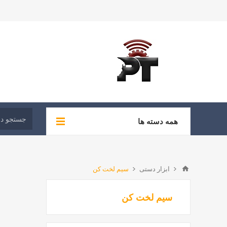
همه دسته ها
ابزار دستی
سیم لخت کن
سیم لخت کن