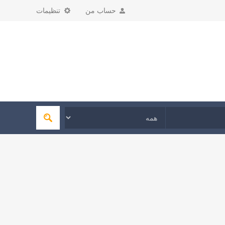
حساب من
تنظیمات