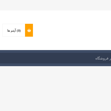
(0)
آیتم ها