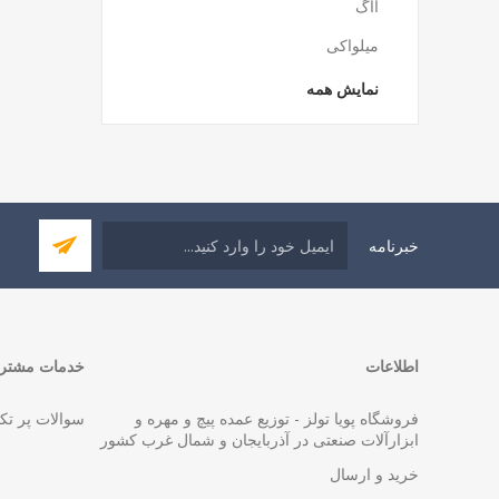
آاگ
میلواکی
نمایش همه
خبرنامه
اطلاعات
خدمات مشتری
فروشگاه پویا تولز - توزیع عمده پیچ و مهره و
سوالات پر تک
ابزارآلات صنعتی در آذربایجان و شمال غرب کشور
خرید و ارسال