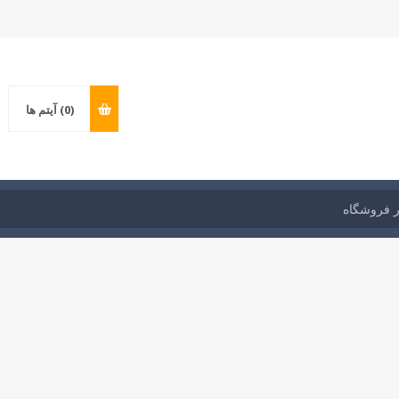
(0)
آیتم ها