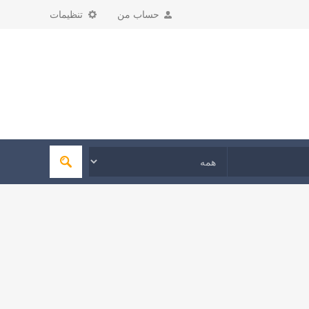
حساب من
تنظیمات