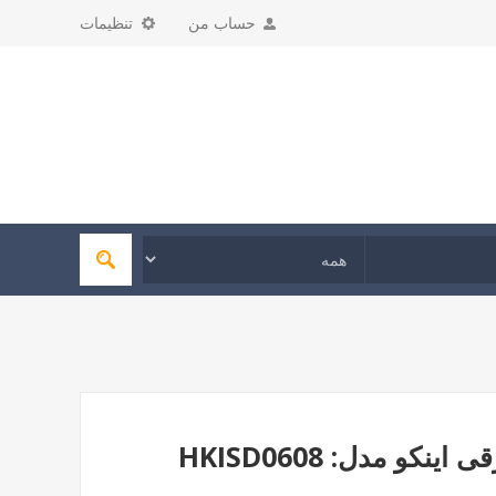
حساب من
تنظیمات