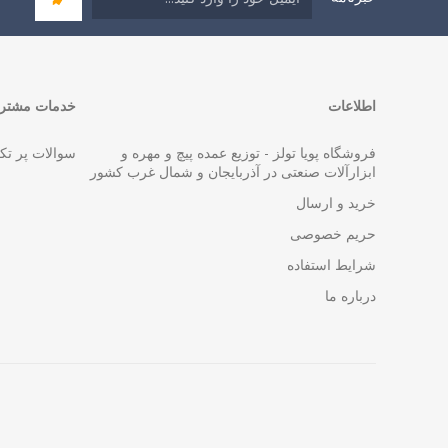
اطلاعات
خدمات مشتری
فروشگاه پویا تولز - توزیع عمده پیچ و مهره و
سوالات پر تک
ابزارآلات صنعتی در آذربایجان و شمال غرب کشور
خرید و ارسال
حریم خصوصی
شرایط استفاده
درباره ما