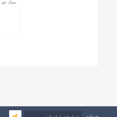
خبرنامه