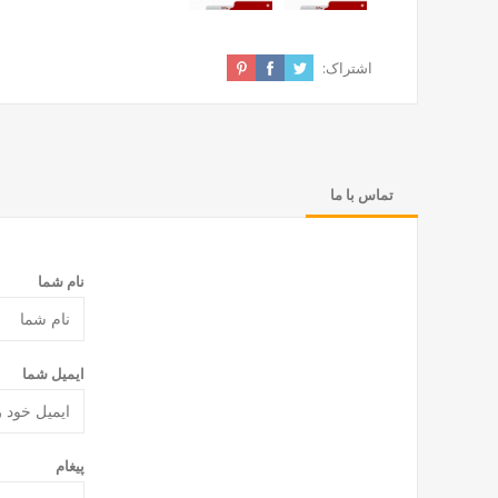
اشتراک:
تماس با ما
نام شما
ایمیل شما
پیغام