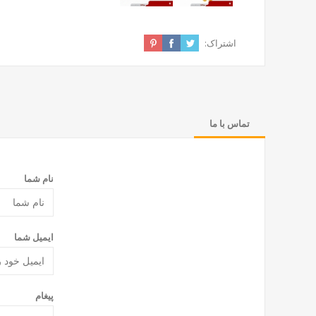
اشتراک:
تماس با ما
نام شما
ایمیل شما
پیغام