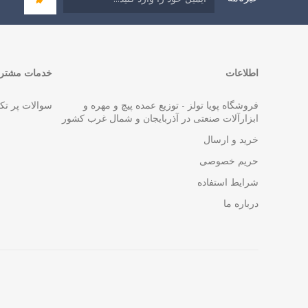
اطلاعات
خدمات مشتری
فروشگاه پویا تولز - توزیع عمده پیچ و مهره و
سوالات پر تک
ابزارآلات صنعتی در آذربایجان و شمال غرب کشور
خرید و ارسال
حریم خصوصی
شرایط استفاده
درباره ما