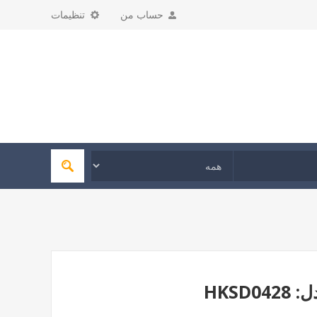
حساب من
تنظیمات