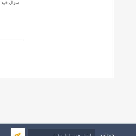
خبرنامه