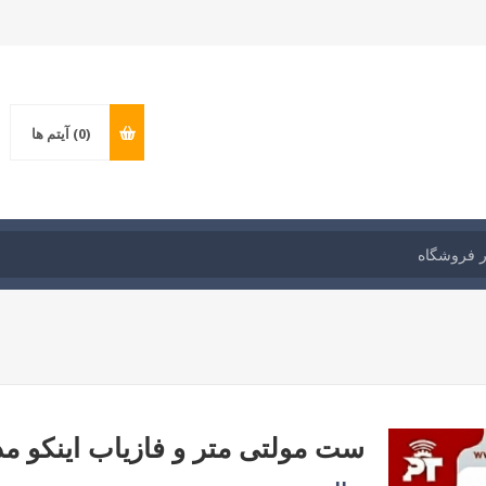
(0)
آیتم ها
ست مولتی متر و فازیاب اینکو مدل: 68