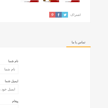
اشتراک:
تماس با ما
نام شما
ایمیل شما
پیغام