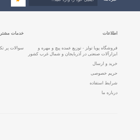
اطلاعات
خدمات مشتری
فروشگاه پویا تولز - توزیع عمده پیچ و مهره و
سوالات پر تک
ابزارآلات صنعتی در آذربایجان و شمال غرب کشور
خرید و ارسال
حریم خصوصی
شرایط استفاده
درباره ما