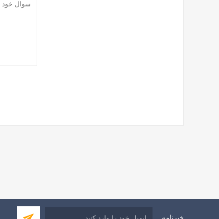
خبرنامه