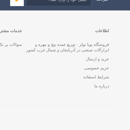
اطلاعات
خدمات مشتری
فروشگاه پویا تولز - توزیع عمده پیچ و مهره و
سوالات پر تک
ابزارآلات صنعتی در آذربایجان و شمال غرب کشور
خرید و ارسال
حریم خصوصی
شرایط استفاده
درباره ما