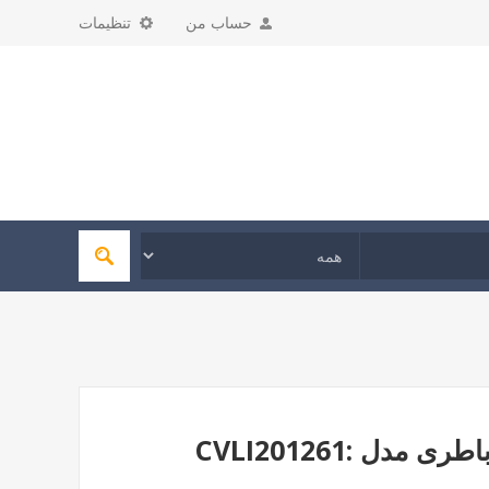
حساب من
تنظیمات