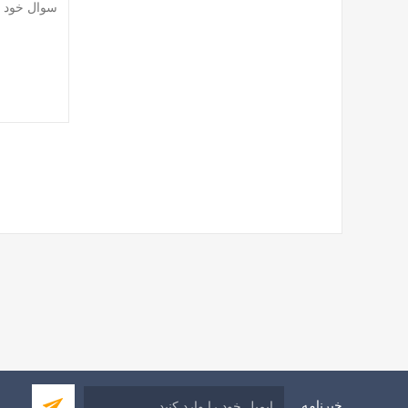
خبرنامه