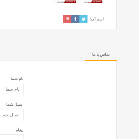
اشتراک:
تماس با ما
نام شما
ایمیل شما
پیغام