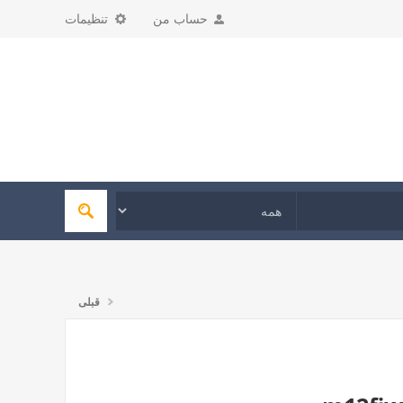
حساب من
تنظیمات
قبلی