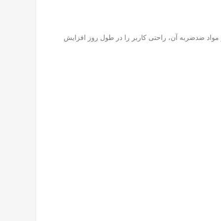
میک و مواد ضدضربه آن، راحتی کاربر را در طول روز افزایش