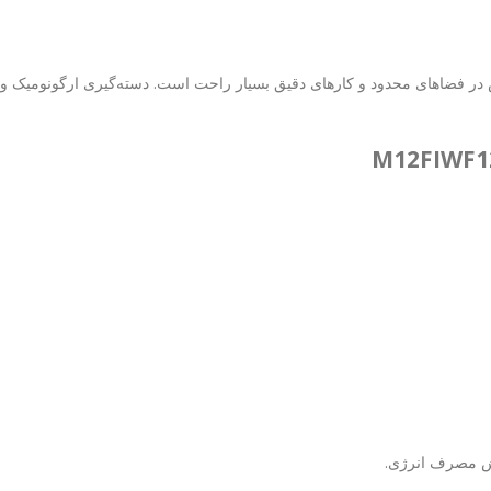
ه از این بوکس در فضاهای محدود و کارهای دقیق بسیار راحت است. دسته‌گیری ارگونو