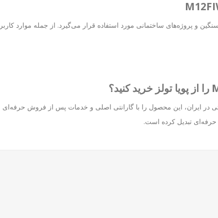
نگین و پروژه‌های ساختمانی مورد استفاده قرار می‌گیرد. از جمله موارد کاربرد
تی در ایران، این محصول را با گارانتی اصلی و خدمات پس از فروش حرفه‌ای ارا
 حرفه‌ای تبدیل کرده است.