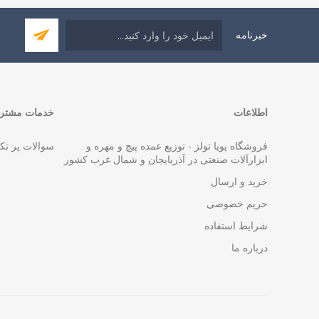
خبرنامه
اطلاعات
خدمات مشتری
فروشگاه پویا تولز - توزیع عمده پیچ و مهره و
سوالات پر تک
ابزارآلات صنعتی در آذربایجان و شمال غرب کشور
خرید و ارسال
حریم خصوصی
شرایط استفاده
درباره ما