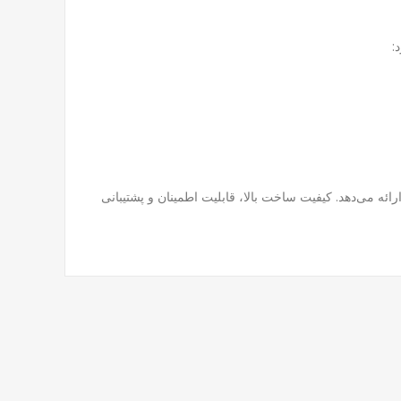
:
ئه می‌دهد. کیفیت ساخت بالا، قابلیت اطمینان و پشتیبانی