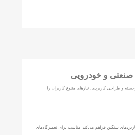
جسته و طراحی کاربردی، نیازهای متنوع کاربران را
دن پیچ‌های مقاومتی را در کاربردهای سنگین فراهم می‌کند. مناسب برای تعمیرگاه‌های