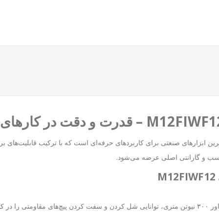
رین ابزارهای صنعتی برای کاربردهای حرفه‌ای است که با ترکیب قابلیت‌های بر
سب و گارانتی اصلی عرضه می‌شود.
این بوکس شارژی با موتور بدون مارپیچ (Brushless) و گشتاور ۳۰۰ نیوتن متری، توانایی شل کردن و سفت کر