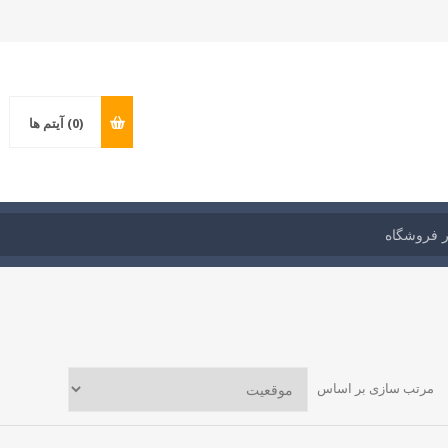
(0)
آیتم ها
مرتب سازی بر اساس