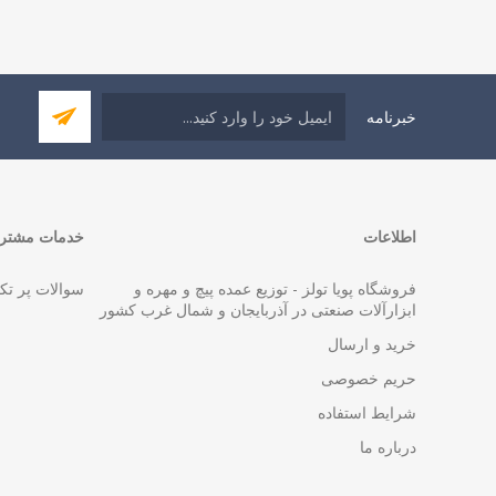
خبرنامه
اطلاعات
خدمات مشتری
فروشگاه پویا تولز - توزیع عمده پیچ و مهره و
سوالات پر تک
ابزارآلات صنعتی در آذربایجان و شمال غرب کشور
خرید و ارسال
حریم خصوصی
شرایط استفاده
درباره ما