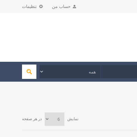
حساب من
تنظیمات
نمایش
در هر صفحه