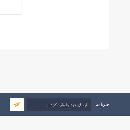
خبرنامه