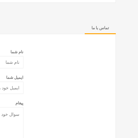
تماس با ما
نام شما
ایمیل شما
پیغام