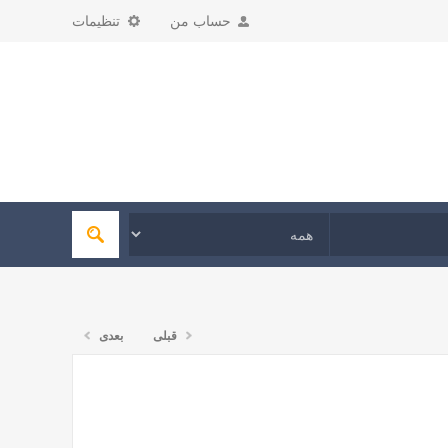
حساب من
تنظیمات
قبلی
بعدی