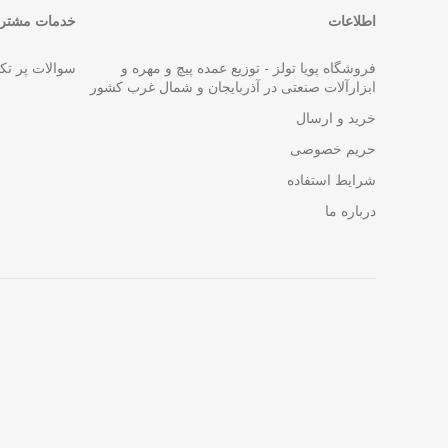
اطلاعات
خدمات مشتری
فروشگاه پویا تولز - توزیع عمده پیچ و مهره و
سوالات پر تک
ابزارآلات صنعتی در آذربایجان و شمال غرب کشور
خرید و ارسال
حریم خصوصی
شرایط استفاده
درباره ما