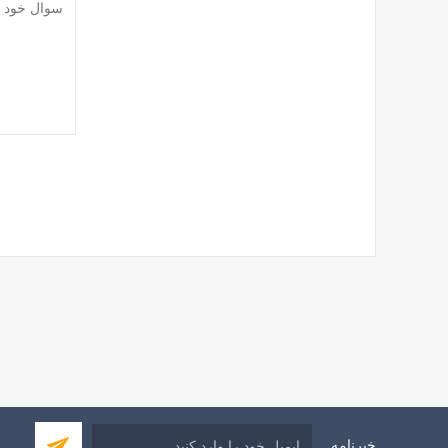
خبرنامه