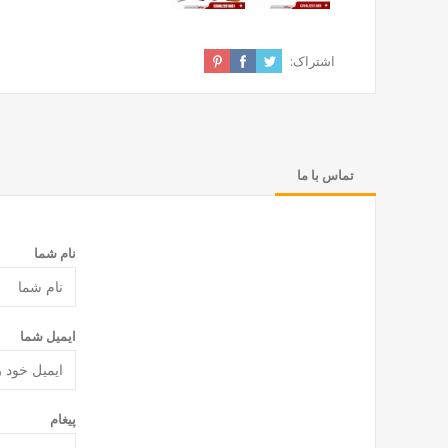
اشتراک:
تماس با ما
نام شما
ایمیل شما
پیغام