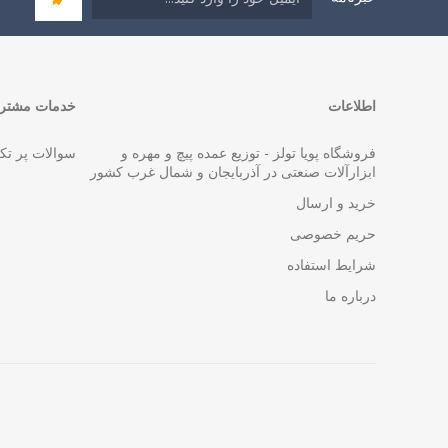
اطلاعات
خدمات مشتری
فروشگاه پویا تولز - توزیع عمده پیچ و مهره و
سوالات پر تک
ابزارآلات صنعتی در آذربایجان و شمال غرب کشور
خرید و ارسال
حریم خصوصی
شرایط استفاده
درباره ما