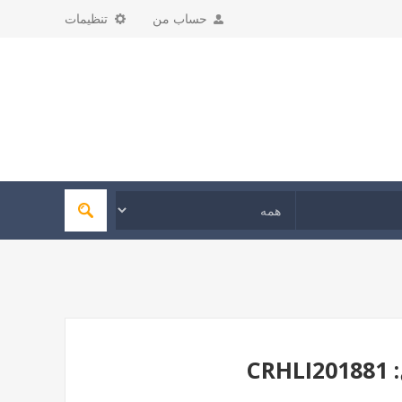
حساب من
تنظیمات