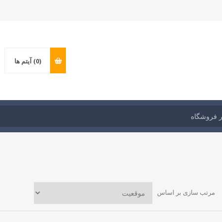
(0)
آیتم ها
مرتب سازی بر اساس