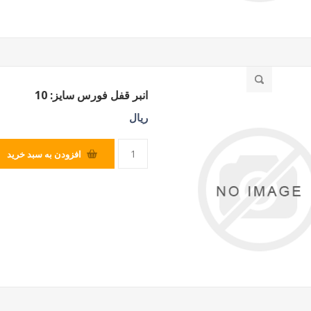
انبر قفل فورس سایز: 10
ریال
افزودن به سبد خرید