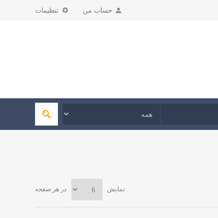
حساب من
تنظیمات
نمایش
در هر صفحه