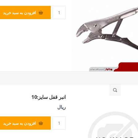
افزودن به سبد خرید
انبر قفل سایز:10
ریال
افزودن به سبد خرید