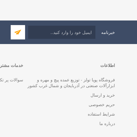
خبرنامه
اطلاعات
خدمات مشتری
فروشگاه پویا تولز - توزیع عمده پیچ و مهره و
سوالات پر تک
ابزارآلات صنعتی در آذربایجان و شمال غرب کشور
خرید و ارسال
حریم خصوصی
شرایط استفاده
درباره ما