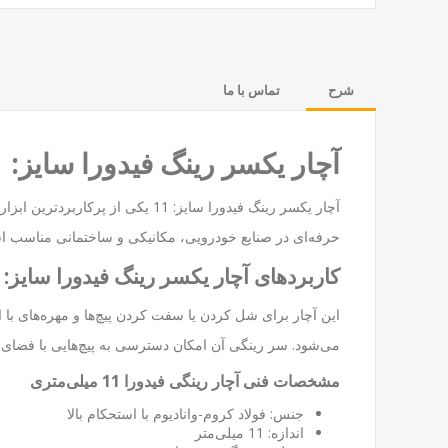
شرح
تماس با ما
آچار یکسر رینگ فیدورا سایز: 11 | ابزار صنعتی با کیفیت برای کارهای دقیق
آچار یکسر رینگ فیدورا سایز: 11
حرفه‌ای در صنایع خودرویی، مکانیکی و ساختمانی مناسب 
کاربردهای آچار یکسر رینگ فیدورا سایز: 11
می‌شود. سر رینگی آن امکان دسترسی به پیچ‌هایی با فضای م
مشخصات فنی آچار رینگی فیدورا 11 میلی‌متری
جنس: فولاد کروم-وانادیوم با استحکام بالا
اندازه: 11 میلی‌متر