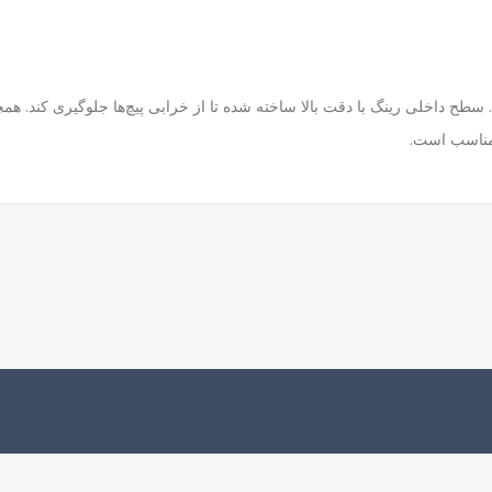
د. سطح داخلی رینگ با دقت بالا ساخته شده تا از خرابی پیچ‌ها جلوگیری کند. 
 مناسب است.