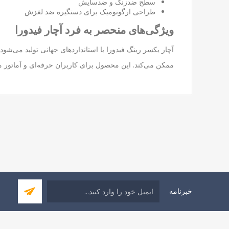
سطح ضدزنگ و ضدسایش
طراحی ارگونومیک برای دستگیره ضد لغزش
ویژگی‌های منحصر به فرد آچار فیدورا
آچار یکسر رینگ فیدورا با استانداردهای جهانی تولید می‌شو
ممکن می‌کند. این محصول برای کاربران حرفه‌ای و آماتور
خبرنامه