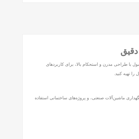
ت. این محصول با طراحی مدرن و استحکام بالا، برای کاربردهای
را تهیه کنید.
ر مواردی مانند تعمیر خودرو، نگهداری ماشین‌آلات صنعتی، و پروژه‌های ساختمانی استفاده