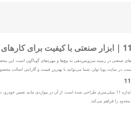
 یکی از پرکاربردترین ابزارهای صنعتی در زمینه سرویس‌دهی به پیچ‌ها و مهره‌های گوناگون اس
است. در سایت
پویا تولز
، شما می‌توانید با بهترین قیمت و گارانتی اصالت محصول 
این آچار برای شل کردن یا سفت کردن پیچ‌ها و مهره‌های با اندازه 11 میلی‌متری طراحی شده است. از آن د
حدود را فراهم می‌کند.