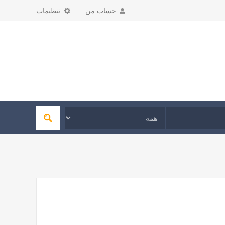
حساب من
تنظیمات