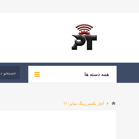
همه دسته ها
آچار یکسر رینگ سایز: 11