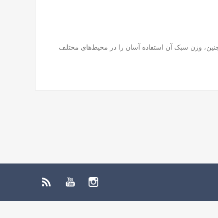
همچنین، وزن سبک آن استفاده آسان را در محیط‌های مختلف