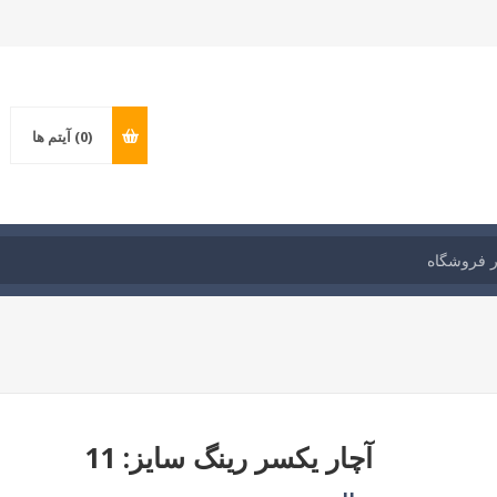
(0)
آیتم ها
آچار یکسر رینگ سایز: 11